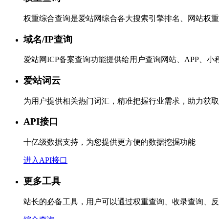
权重综合查询是爱站网综合各大搜索引擎排名、网站权重
域名/IP查询
爱站网ICP备案查询功能提供给用户查询网站、APP、
爱站词云
为用户提供相关热门词汇，精准把握行业需求，助力获取
API接口
十亿级数据支持，为您提供更方便的数据挖掘功能
进入API接口
更多工具
站长的必备工具，用户可以通过权重查询、收录查询、反