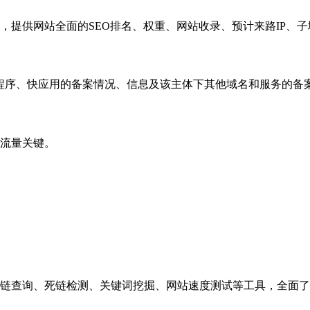
，提供网站全面的SEO排名、权重、网站收录、预计来路IP、
小程序、快应用的备案情况、信息及该主体下其他域名和服务的备
流量关键。
链查询、死链检测、关键词挖掘、网站速度测试等工具，全面了