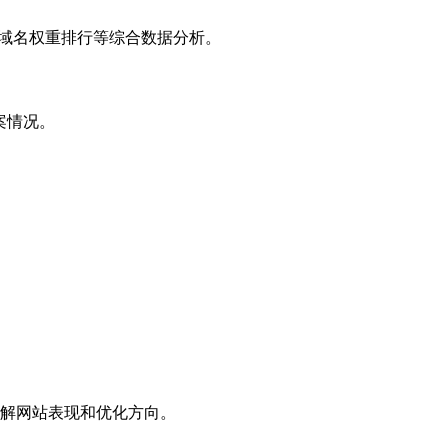
子域名权重排行等综合数据分析。
案情况。
解网站表现和优化方向。