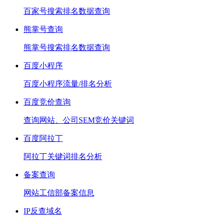
百家号搜索排名数据查询
熊掌号查询
熊掌号搜索排名数据查询
百度小程序
百度小程序流量/排名分析
百度竞价查询
查询网站、公司SEM竞价关键词
百度阿拉丁
阿拉丁关键词排名分析
备案查询
网站工信部备案信息
IP反查域名