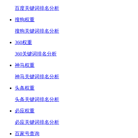
百度关键词排名分析
搜狗权重
搜狗关键词排名分析
360权重
360关键词排名分析
神马权重
神马关键词排名分析
头条权重
头条关键词排名分析
必应权重
必应关键词排名分析
百家号查询