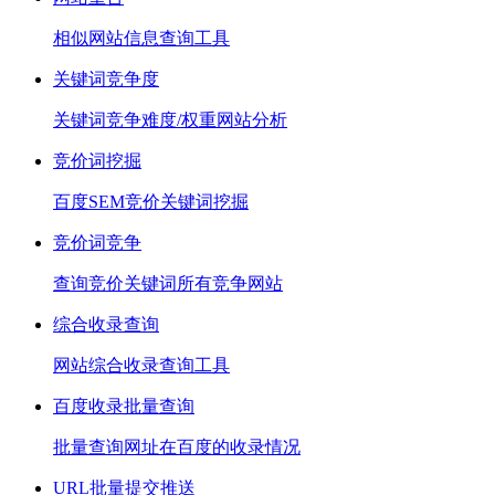
相似网站信息查询工具
关键词竞争度
关键词竞争难度/权重网站分析
竞价词挖掘
百度SEM竞价关键词挖掘
竞价词竞争
查询竞价关键词所有竞争网站
综合收录查询
网站综合收录查询工具
百度收录批量查询
批量查询网址在百度的收录情况
URL批量提交推送