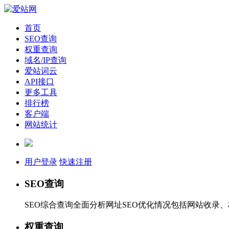
首页
SEO查询
权重查询
域名/IP查询
爱站词云
API接口
更多工具
排行榜
客户端
网站统计
用户登录
快速注册
SEO查询
SEO综合查询全面分析网址SEO优化情况包括网站收录
权重查询