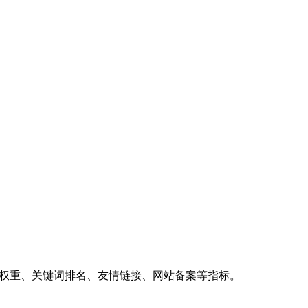
、权重、关键词排名、友情链接、网站备案等指标。