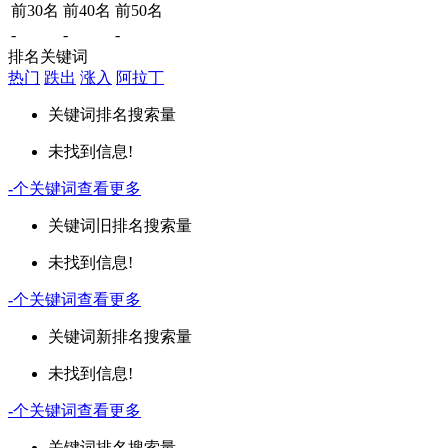
前30名
前40名
前50名
-
-
-
排名关键词
热门
跌出
涨入
阿拉丁
关键词
排名
搜索量
未找到信息!
-
个关键词
查看更多
关键词
旧排名
搜索量
未找到信息!
-
个关键词
查看更多
关键词
新排名
搜索量
未找到信息!
-
个关键词
查看更多
关键词
排名
搜索量