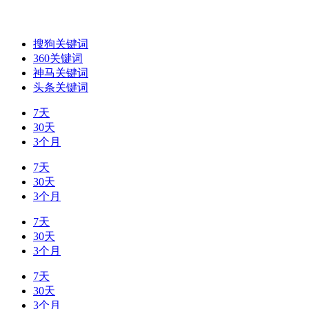
搜狗关键词
360关键词
神马关键词
头条关键词
7天
30天
3个月
7天
30天
3个月
7天
30天
3个月
7天
30天
3个月