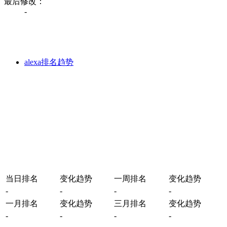
最后修改：
-
alexa排名趋势
当日排名
变化趋势
一周排名
变化趋势
-
-
-
-
一月排名
变化趋势
三月排名
变化趋势
-
-
-
-