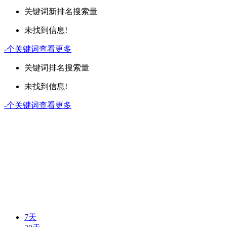
关键词
新排名
搜索量
未找到信息!
-
个关键词
查看更多
关键词
排名
搜索量
未找到信息!
-
个关键词
查看更多
7天