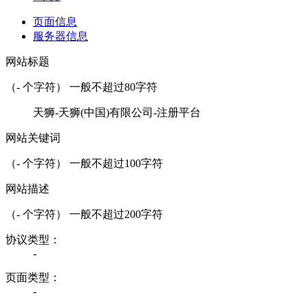
页面信息
服务器信息
网站标题
（
-
个字符） 一般不超过80字符
天狮-天狮(中国)有限公司-注册平台
网站关键词
（
-
个字符） 一般不超过100字符
网站描述
（
-
个字符） 一般不超过200字符
协议类型：
-
页面类型：
-