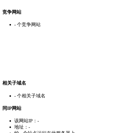
竞争网站
-
个竞争网站
相关子域名
-
个相关子域名
同IP网站
该网站IP：
-
地址：
-