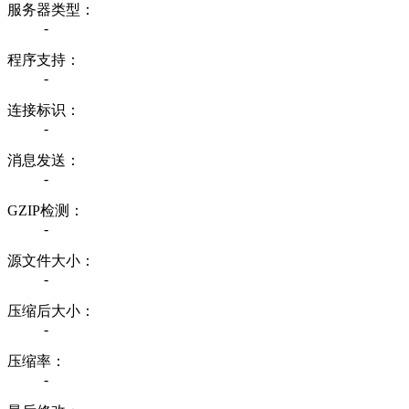
服务器类型：
-
程序支持：
-
连接标识：
-
消息发送：
-
GZIP检测：
-
源文件大小：
-
压缩后大小：
-
压缩率：
-