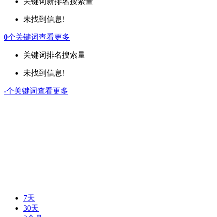
关键词
新排名
搜索量
未找到信息!
0
个关键词
查看更多
关键词
排名
搜索量
未找到信息!
-
个关键词
查看更多
7天
30天