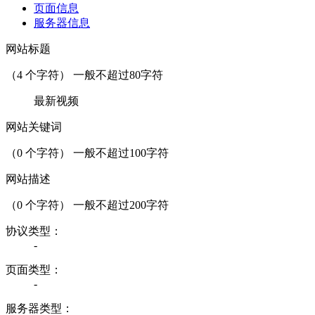
页面信息
服务器信息
网站标题
（
4
个字符） 一般不超过80字符
最新视频
网站关键词
（
0
个字符） 一般不超过100字符
网站描述
（
0
个字符） 一般不超过200字符
协议类型：
-
页面类型：
-
服务器类型：