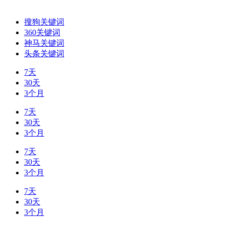
搜狗关键词
360关键词
神马关键词
头条关键词
7天
30天
3个月
7天
30天
3个月
7天
30天
3个月
7天
30天
3个月