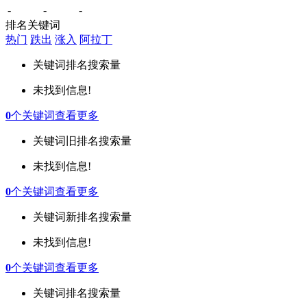
-
-
-
排名关键词
热门
跌出
涨入
阿拉丁
关键词
排名
搜索量
未找到信息!
0
个关键词
查看更多
关键词
旧排名
搜索量
未找到信息!
0
个关键词
查看更多
关键词
新排名
搜索量
未找到信息!
0
个关键词
查看更多
关键词
排名
搜索量