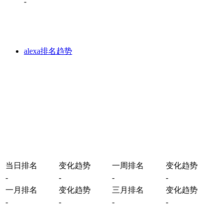
-
alexa排名趋势
当日排名
变化趋势
一周排名
变化趋势
-
-
-
-
一月排名
变化趋势
三月排名
变化趋势
-
-
-
-