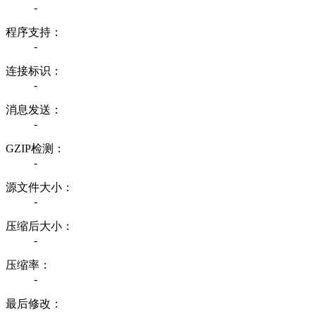
-
程序支持：
-
连接标识：
-
消息发送：
-
GZIP检测：
-
源文件大小：
-
压缩后大小：
-
压缩率：
-
最后修改：