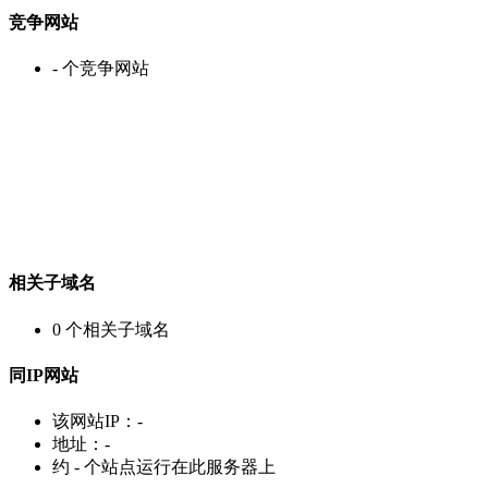
竞争网站
-
个竞争网站
相关子域名
0
个相关子域名
同IP网站
该网站IP：
-
地址：
-
约
-
个站点运行在此服务器上