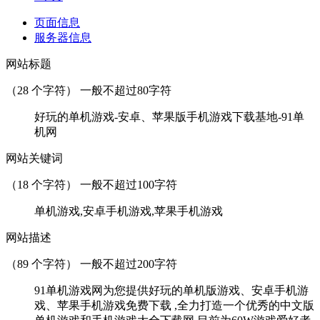
页面信息
服务器信息
网站标题
（
28
个字符） 一般不超过80字符
好玩的单机游戏-安卓、苹果版手机游戏下载基地-91单
机网
网站关键词
（
18
个字符） 一般不超过100字符
单机游戏,安卓手机游戏,苹果手机游戏
网站描述
（
89
个字符） 一般不超过200字符
91单机游戏网为您提供好玩的单机版游戏、安卓手机游
戏、苹果手机游戏免费下载 ,全力打造一个优秀的中文版