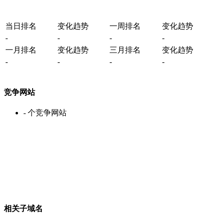
当日排名
变化趋势
一周排名
变化趋势
-
-
-
-
一月排名
变化趋势
三月排名
变化趋势
-
-
-
-
竞争网站
-
个竞争网站
相关子域名