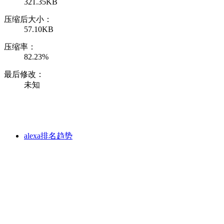
321.35KB
压缩后大小：
57.10KB
压缩率：
82.23%
最后修改：
未知
alexa排名趋势