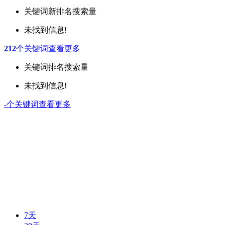
关键词
新排名
搜索量
未找到信息!
212
个关键词
查看更多
关键词
排名
搜索量
未找到信息!
-
个关键词
查看更多
7天