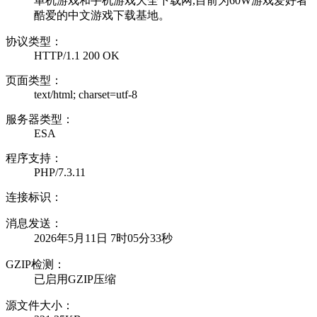
单机游戏和手机游戏大全下载网,目前为60W游戏爱好者
酷爱的中文游戏下载基地。
协议类型：
HTTP/1.1 200 OK
页面类型：
text/html; charset=utf-8
服务器类型：
ESA
程序支持：
PHP/7.3.11
连接标识：
消息发送：
2026年5月11日 7时05分33秒
GZIP检测：
已启用GZIP压缩
源文件大小：