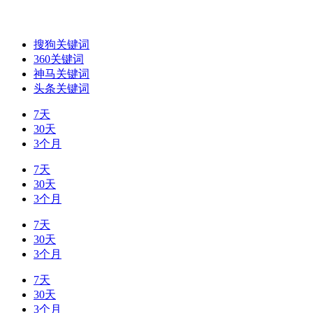
搜狗关键词
360关键词
神马关键词
头条关键词
7天
30天
3个月
7天
30天
3个月
7天
30天
3个月
7天
30天
3个月