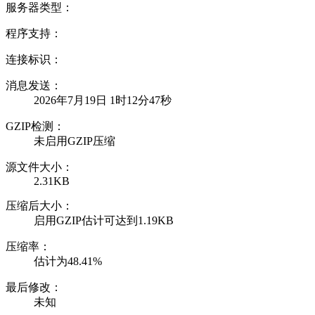
服务器类型：
程序支持：
连接标识：
消息发送：
2026年7月19日 1时12分47秒
GZIP检测：
未启用GZIP压缩
源文件大小：
2.31KB
压缩后大小：
启用GZIP估计可达到1.19KB
压缩率：
估计为48.41%
最后修改：
未知