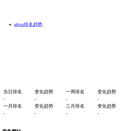
alexa排名趋势
当日排名
变化趋势
一周排名
变化趋势
-
-
-
-
一月排名
变化趋势
三月排名
变化趋势
-
-
-
-