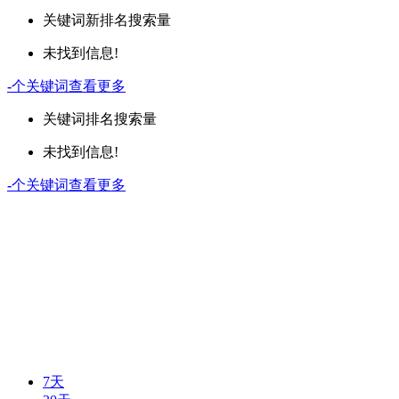
关键词
新排名
搜索量
未找到信息!
-
个关键词
查看更多
关键词
排名
搜索量
未找到信息!
-
个关键词
查看更多
7天