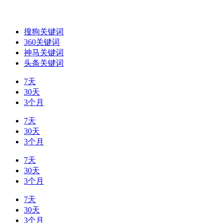
搜狗关键词
360关键词
神马关键词
头条关键词
7天
30天
3个月
7天
30天
3个月
7天
30天
3个月
7天
30天
3个月