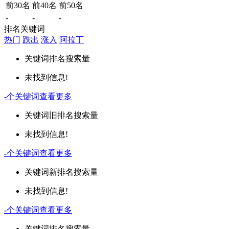
前30名
前40名
前50名
-
-
-
排名关键词
热门
跌出
涨入
阿拉丁
关键词
排名
搜索量
未找到信息!
-
个关键词
查看更多
关键词
旧排名
搜索量
未找到信息!
-
个关键词
查看更多
关键词
新排名
搜索量
未找到信息!
-
个关键词
查看更多
关键词
排名
搜索量