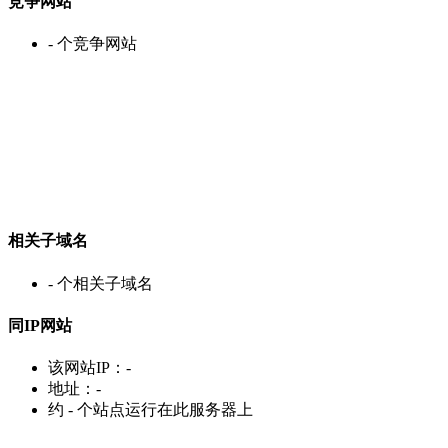
竞争网站
-
个竞争网站
相关子域名
-
个相关子域名
同IP网站
该网站IP：
-
地址：
-
约
-
个站点运行在此服务器上