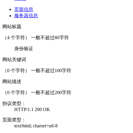
页面信息
服务器信息
网站标题
（
4
个字符） 一般不超过80字符
身份验证
网站关键词
（
0
个字符） 一般不超过100字符
网站描述
（
0
个字符） 一般不超过200字符
协议类型：
HTTP/1.1 200 OK
页面类型：
text/html; charset=utf-8