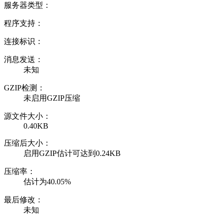
服务器类型：
程序支持：
连接标识：
消息发送：
未知
GZIP检测：
未启用GZIP压缩
源文件大小：
0.40KB
压缩后大小：
启用GZIP估计可达到0.24KB
压缩率：
估计为40.05%
最后修改：
未知