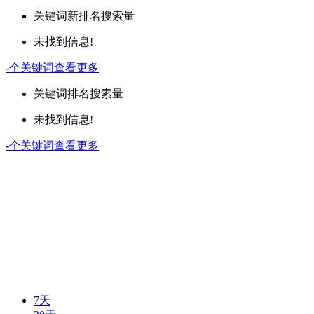
关键词
新排名
搜索量
未找到信息!
-
个关键词
查看更多
关键词
排名
搜索量
未找到信息!
-
个关键词
查看更多
7天