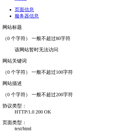
页面信息
服务器信息
网站标题
（
0
个字符） 一般不超过80字符
该网站暂时无法访问
网站关键词
（
0
个字符） 一般不超过100字符
网站描述
（
0
个字符） 一般不超过200字符
协议类型：
HTTP/1.0 200 OK
页面类型：
text/html