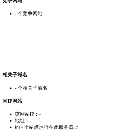
竞争网站
-
个竞争网站
相关子域名
-
个相关子域名
同IP网站
该网站IP：
-
地址：
-
约
-
个站点运行在此服务器上