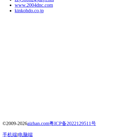
www.2004dnc.com
kinkohdo.co.jp
©2009-2026
aizhan.com
粤ICP备2022129511号
手机端
|
电脑端