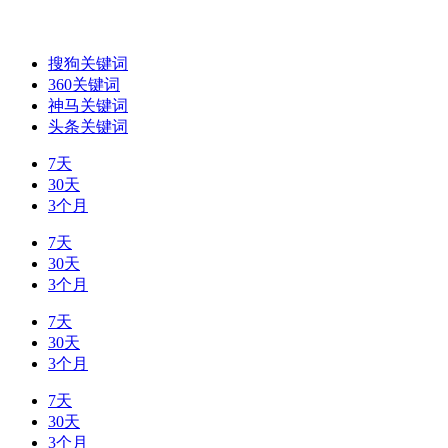
搜狗关键词
360关键词
神马关键词
头条关键词
7天
30天
3个月
7天
30天
3个月
7天
30天
3个月
7天
30天
3个月