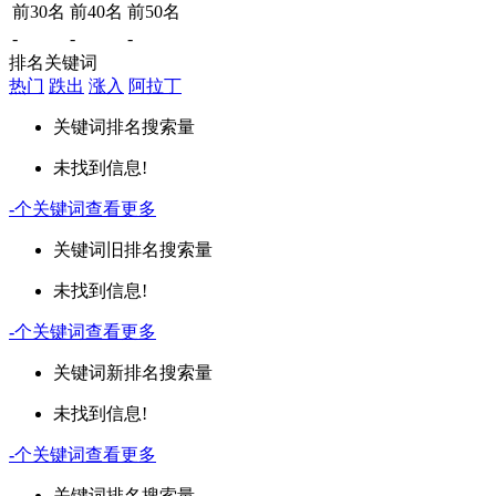
前30名
前40名
前50名
-
-
-
排名关键词
热门
跌出
涨入
阿拉丁
关键词
排名
搜索量
未找到信息!
-
个关键词
查看更多
关键词
旧排名
搜索量
未找到信息!
-
个关键词
查看更多
关键词
新排名
搜索量
未找到信息!
-
个关键词
查看更多
关键词
排名
搜索量