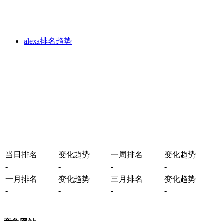
alexa排名趋势
当日排名
变化趋势
一周排名
变化趋势
-
-
-
-
一月排名
变化趋势
三月排名
变化趋势
-
-
-
-