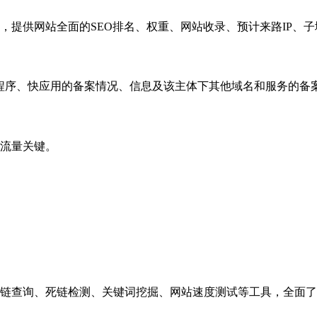
，提供网站全面的SEO排名、权重、网站收录、预计来路IP、
小程序、快应用的备案情况、信息及该主体下其他域名和服务的备
流量关键。
链查询、死链检测、关键词挖掘、网站速度测试等工具，全面了