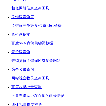
相似网站信息查询工具
关键词竞争度
关键词竞争难度/权重网站分析
竞价词挖掘
百度SEM竞价关键词挖掘
竞价词竞争
查询竞价关键词所有竞争网站
综合收录查询
网站综合收录查询工具
百度收录批量查询
批量查询网址在百度的收录情况
URL批量提交推送