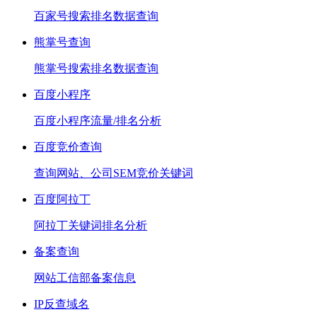
百家号搜索排名数据查询
熊掌号查询
熊掌号搜索排名数据查询
百度小程序
百度小程序流量/排名分析
百度竞价查询
查询网站、公司SEM竞价关键词
百度阿拉丁
阿拉丁关键词排名分析
备案查询
网站工信部备案信息
IP反查域名