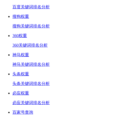
百度关键词排名分析
搜狗权重
搜狗关键词排名分析
360权重
360关键词排名分析
神马权重
神马关键词排名分析
头条权重
头条关键词排名分析
必应权重
必应关键词排名分析
百家号查询