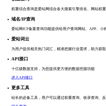
权重综合查询是爱站网综合各大搜索引擎排名、网站权重
域名/IP查询
爱站网ICP备案查询功能提供给用户查询网站、APP、
爱站词云
为用户提供相关热门词汇，精准把握行业需求，助力获取
API接口
十亿级数据支持，为您提供更方便的数据挖掘功能
进入API接口
更多工具
站长的必备工具，用户可以通过权重查询、收录查询、反