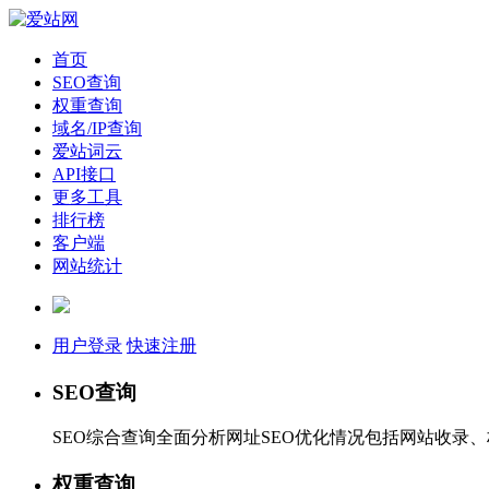
首页
SEO查询
权重查询
域名/IP查询
爱站词云
API接口
更多工具
排行榜
客户端
网站统计
用户登录
快速注册
SEO查询
SEO综合查询全面分析网址SEO优化情况包括网站收录
权重查询