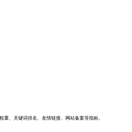
、权重、关键词排名、友情链接、网站备案等指标。