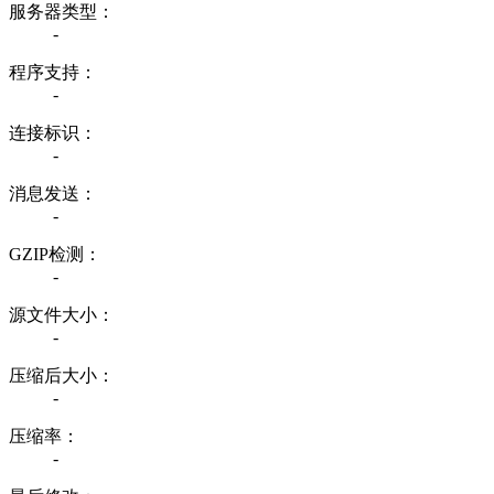
服务器类型：
-
程序支持：
-
连接标识：
-
消息发送：
-
GZIP检测：
-
源文件大小：
-
压缩后大小：
-
压缩率：
-