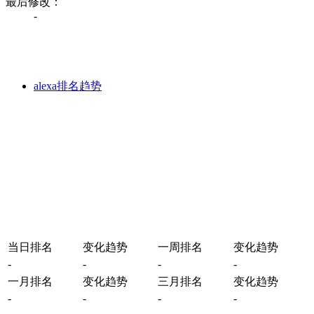
最后修改：
-
alexa排名趋势
当日排名
变化趋势
一周排名
变化趋势
-
-
-
-
一月排名
变化趋势
三月排名
变化趋势
-
-
-
-