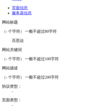
页面信息
服务器信息
网站标题
（
-
个字符） 一般不超过80字符
百思达
网站关键词
（
-
个字符） 一般不超过100字符
网站描述
（
-
个字符） 一般不超过200字符
协议类型：
-
页面类型：
-