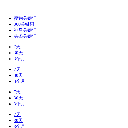
搜狗关键词
360关键词
神马关键词
头条关键词
7天
30天
3个月
7天
30天
3个月
7天
30天
3个月
7天
30天
3个月