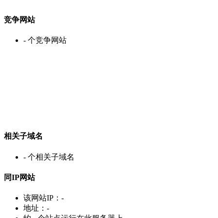
竞争网站
-
个竞争网站
相关子域名
-
个相关子域名
同IP网站
该网站IP：
-
地址：
-