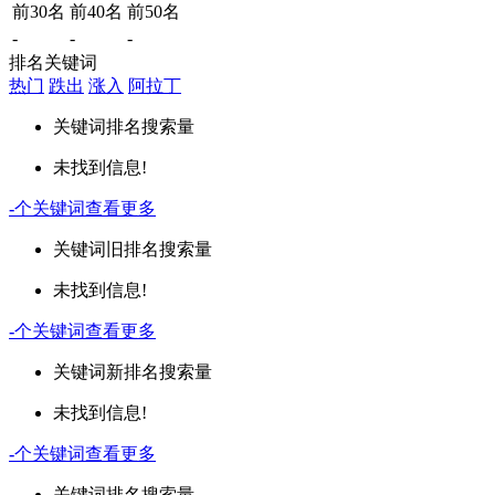
前30名
前40名
前50名
-
-
-
排名关键词
热门
跌出
涨入
阿拉丁
关键词
排名
搜索量
未找到信息!
-
个关键词
查看更多
关键词
旧排名
搜索量
未找到信息!
-
个关键词
查看更多
关键词
新排名
搜索量
未找到信息!
-
个关键词
查看更多
关键词
排名
搜索量