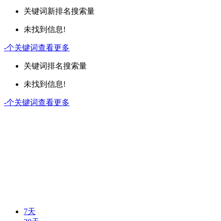
关键词
新排名
搜索量
未找到信息!
-
个关键词
查看更多
关键词
排名
搜索量
未找到信息!
-
个关键词
查看更多
7天