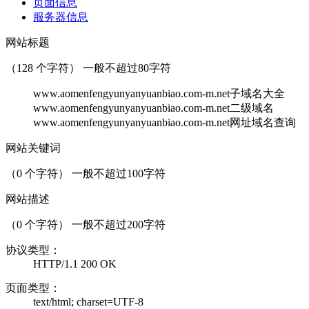
页面信息
服务器信息
网站标题
（
128
个字符） 一般不超过80字符
www.aomenfengyunyanyuanbiao.com-m.net子域名大全
www.aomenfengyunyanyuanbiao.com-m.net二级域名
www.aomenfengyunyanyuanbiao.com-m.net网址域名查询
网站关键词
（
0
个字符） 一般不超过100字符
网站描述
（
0
个字符） 一般不超过200字符
协议类型：
HTTP/1.1 200 OK
页面类型：
text/html; charset=UTF-8