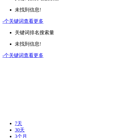
未找到信息!
-
个关键词
查看更多
关键词
排名
搜索量
未找到信息!
-
个关键词
查看更多
7天
30天
3个月