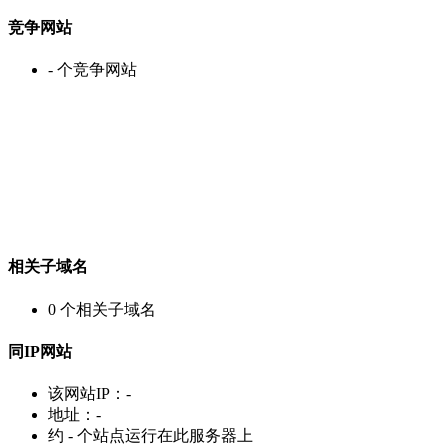
竞争网站
-
个竞争网站
相关子域名
0
个相关子域名
同IP网站
该网站IP：
-
地址：
-
约
-
个站点运行在此服务器上