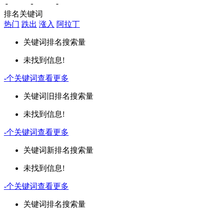
-
-
-
排名关键词
热门
跌出
涨入
阿拉丁
关键词
排名
搜索量
未找到信息!
-
个关键词
查看更多
关键词
旧排名
搜索量
未找到信息!
-
个关键词
查看更多
关键词
新排名
搜索量
未找到信息!
-
个关键词
查看更多
关键词
排名
搜索量