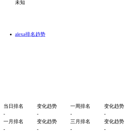
未知
alexa排名趋势
当日排名
变化趋势
一周排名
变化趋势
-
-
-
-
一月排名
变化趋势
三月排名
变化趋势
-
-
-
-