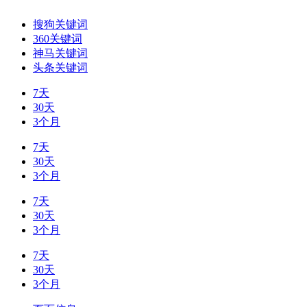
搜狗关键词
360关键词
神马关键词
头条关键词
7天
30天
3个月
7天
30天
3个月
7天
30天
3个月
7天
30天
3个月