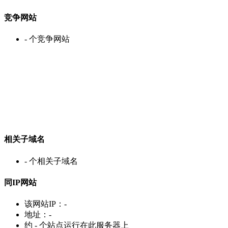
竞争网站
-
个竞争网站
相关子域名
-
个相关子域名
同IP网站
该网站IP：
-
地址：
-
约
-
个站点运行在此服务器上