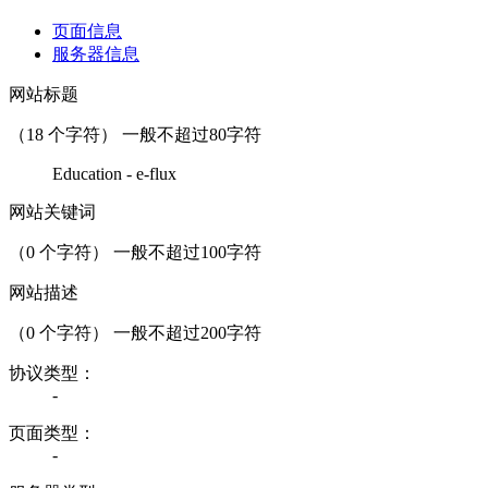
页面信息
服务器信息
网站标题
（
18
个字符） 一般不超过80字符
Education - e-flux
网站关键词
（
0
个字符） 一般不超过100字符
网站描述
（
0
个字符） 一般不超过200字符
协议类型：
-
页面类型：
-