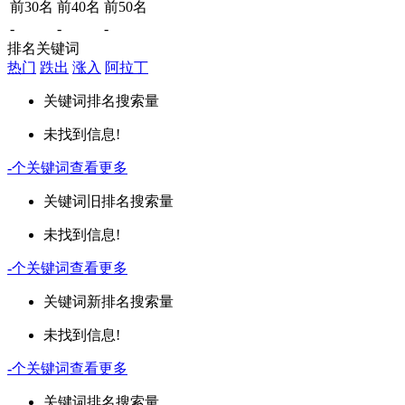
前30名
前40名
前50名
-
-
-
排名关键词
热门
跌出
涨入
阿拉丁
关键词
排名
搜索量
未找到信息!
-
个关键词
查看更多
关键词
旧排名
搜索量
未找到信息!
-
个关键词
查看更多
关键词
新排名
搜索量
未找到信息!
-
个关键词
查看更多
关键词
排名
搜索量