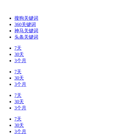
搜狗关键词
360关键词
神马关键词
头条关键词
7天
30天
3个月
7天
30天
3个月
7天
30天
3个月
7天
30天
3个月