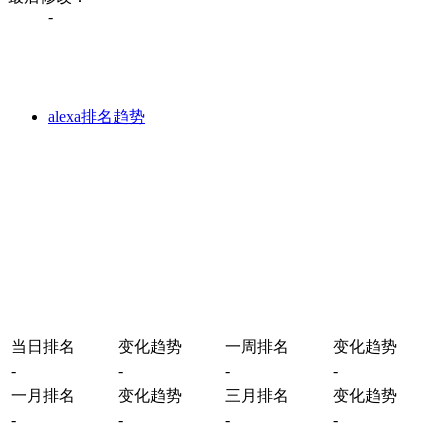
-
alexa排名趋势
当日排名
变化趋势
一周排名
变化趋势
-
-
-
-
一月排名
变化趋势
三月排名
变化趋势
-
-
-
-