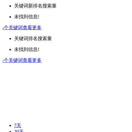
关键词
新排名
搜索量
未找到信息!
-
个关键词
查看更多
关键词
排名
搜索量
未找到信息!
-
个关键词
查看更多
7天
30天