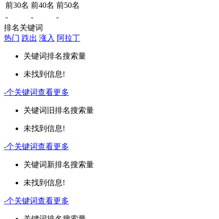
前30名
前40名
前50名
-
-
-
排名关键词
热门
跌出
涨入
阿拉丁
关键词
排名
搜索量
未找到信息!
-
个关键词
查看更多
关键词
旧排名
搜索量
未找到信息!
-
个关键词
查看更多
关键词
新排名
搜索量
未找到信息!
-
个关键词
查看更多
关键词
排名
搜索量