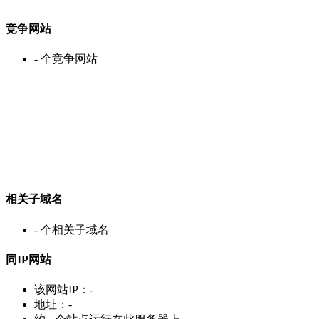
竞争网站
-
个竞争网站
相关子域名
-
个相关子域名
同IP网站
该网站IP：
-
地址：
-