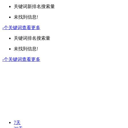
关键词
新排名
搜索量
未找到信息!
-
个关键词
查看更多
关键词
排名
搜索量
未找到信息!
-
个关键词
查看更多
7天