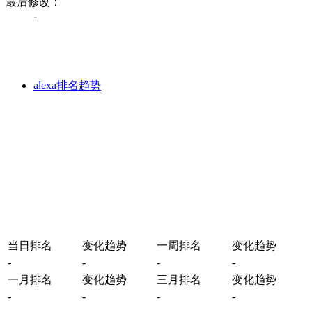
最后修改：
-
alexa排名趋势
当日排名
变化趋势
一周排名
变化趋势
-
-
-
-
一月排名
变化趋势
三月排名
变化趋势
-
-
-
-