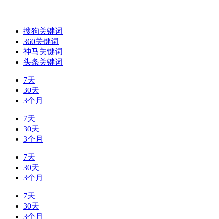
搜狗关键词
360关键词
神马关键词
头条关键词
7天
30天
3个月
7天
30天
3个月
7天
30天
3个月
7天
30天
3个月