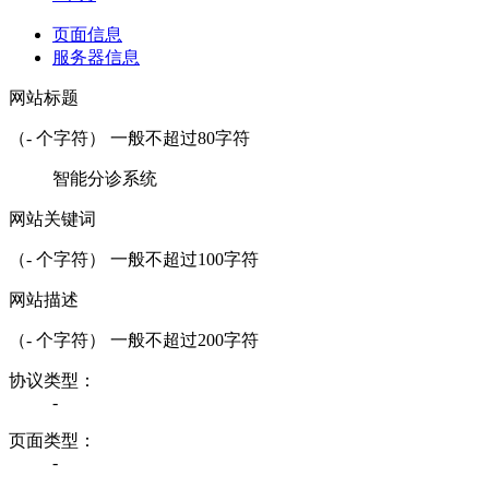
页面信息
服务器信息
网站标题
（
-
个字符） 一般不超过80字符
智能分诊系统
网站关键词
（
-
个字符） 一般不超过100字符
网站描述
（
-
个字符） 一般不超过200字符
协议类型：
-
页面类型：
-