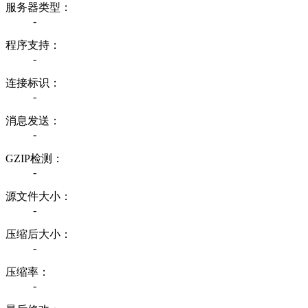
服务器类型：
-
程序支持：
-
连接标识：
-
消息发送：
-
GZIP检测：
-
源文件大小：
-
压缩后大小：
-
压缩率：
-