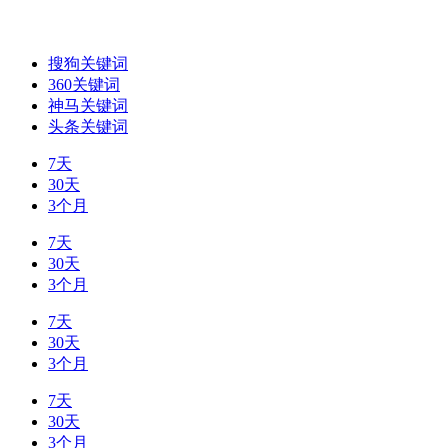
搜狗关键词
360关键词
神马关键词
头条关键词
7天
30天
3个月
7天
30天
3个月
7天
30天
3个月
7天
30天
3个月