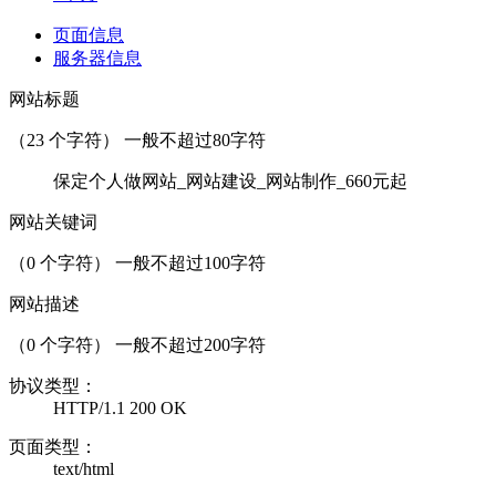
页面信息
服务器信息
网站标题
（
23
个字符） 一般不超过80字符
保定个人做网站_网站建设_网站制作_660元起
网站关键词
（
0
个字符） 一般不超过100字符
网站描述
（
0
个字符） 一般不超过200字符
协议类型：
HTTP/1.1 200 OK
页面类型：
text/html