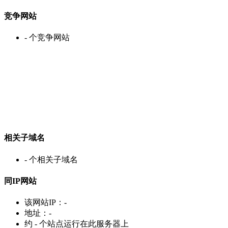
竞争网站
-
个竞争网站
相关子域名
-
个相关子域名
同IP网站
该网站IP：
-
地址：
-
约
-
个站点运行在此服务器上