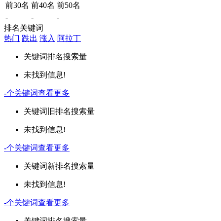
前30名
前40名
前50名
-
-
-
排名关键词
热门
跌出
涨入
阿拉丁
关键词
排名
搜索量
未找到信息!
-
个关键词
查看更多
关键词
旧排名
搜索量
未找到信息!
-
个关键词
查看更多
关键词
新排名
搜索量
未找到信息!
-
个关键词
查看更多
关键词
排名
搜索量