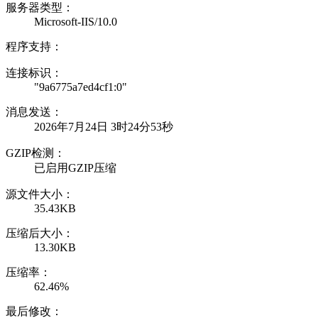
服务器类型：
Microsoft-IIS/10.0
程序支持：
连接标识：
"9a6775a7ed4cf1:0"
消息发送：
2026年7月24日 3时24分53秒
GZIP检测：
已启用GZIP压缩
源文件大小：
35.43KB
压缩后大小：
13.30KB
压缩率：
62.46%
最后修改：