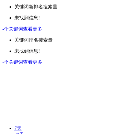
关键词
新排名
搜索量
未找到信息!
-
个关键词
查看更多
关键词
排名
搜索量
未找到信息!
-
个关键词
查看更多
7天