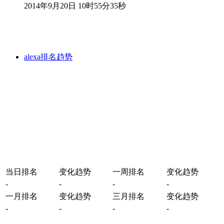
2014年9月20日 10时55分35秒
alexa排名趋势
当日排名
变化趋势
一周排名
变化趋势
-
-
-
-
一月排名
变化趋势
三月排名
变化趋势
-
-
-
-