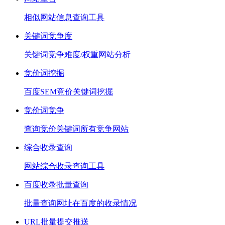
相似网站信息查询工具
关键词竞争度
关键词竞争难度/权重网站分析
竞价词挖掘
百度SEM竞价关键词挖掘
竞价词竞争
查询竞价关键词所有竞争网站
综合收录查询
网站综合收录查询工具
百度收录批量查询
批量查询网址在百度的收录情况
URL批量提交推送