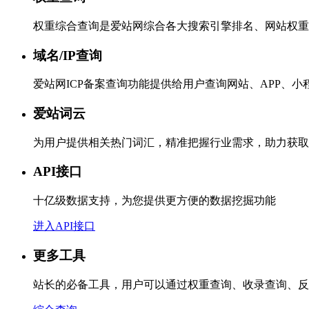
权重综合查询是爱站网综合各大搜索引擎排名、网站权重
域名/IP查询
爱站网ICP备案查询功能提供给用户查询网站、APP、
爱站词云
为用户提供相关热门词汇，精准把握行业需求，助力获取
API接口
十亿级数据支持，为您提供更方便的数据挖掘功能
进入API接口
更多工具
站长的必备工具，用户可以通过权重查询、收录查询、反