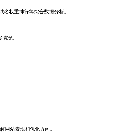
子域名权重排行等综合数据分析。
案情况。
解网站表现和优化方向。