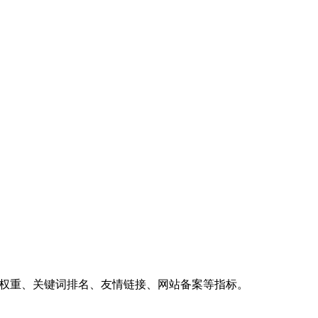
、权重、关键词排名、友情链接、网站备案等指标。