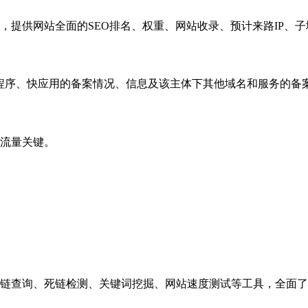
，提供网站全面的SEO排名、权重、网站收录、预计来路IP、
小程序、快应用的备案情况、信息及该主体下其他域名和服务的备
流量关键。
链查询、死链检测、关键词挖掘、网站速度测试等工具，全面了