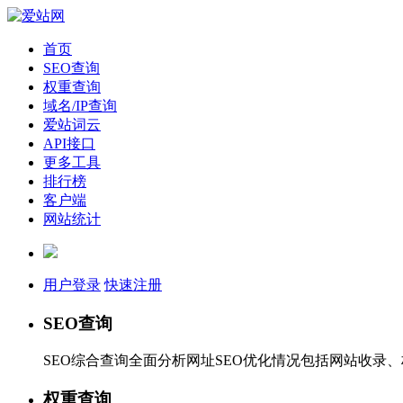
首页
SEO查询
权重查询
域名/IP查询
爱站词云
API接口
更多工具
排行榜
客户端
网站统计
用户登录
快速注册
SEO查询
SEO综合查询全面分析网址SEO优化情况包括网站收录
权重查询