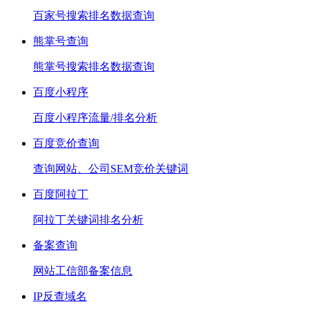
百家号搜索排名数据查询
熊掌号查询
熊掌号搜索排名数据查询
百度小程序
百度小程序流量/排名分析
百度竞价查询
查询网站、公司SEM竞价关键词
百度阿拉丁
阿拉丁关键词排名分析
备案查询
网站工信部备案信息
IP反查域名