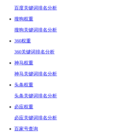
百度关键词排名分析
搜狗权重
搜狗关键词排名分析
360权重
360关键词排名分析
神马权重
神马关键词排名分析
头条权重
头条关键词排名分析
必应权重
必应关键词排名分析
百家号查询