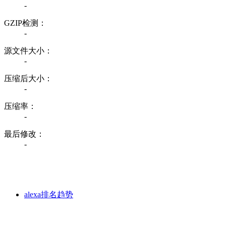
-
GZIP检测：
-
源文件大小：
-
压缩后大小：
-
压缩率：
-
最后修改：
-
alexa排名趋势