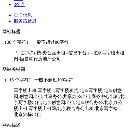
3个月
页面信息
服务器信息
网站标题
（
38
个字符） 一般不超过80字符
「北京写字楼-办公室出租--信息平台」-北京写字楼出租
网-恒昌联行房地产公司
网站关键词
（
116
个字符） 一般不超过100字符
写字楼出租,写字楼--,写字楼租赁,北京写字楼,北京创意
园,创意园出租,共享办公,共享办公出租,商务中心出租,北
京写字楼出租,北京创意园出租,北京联合办公,北京办公
楼出租,写字楼出租网,北京联合办公出租,北京写字楼--,
北京独栋出租
网站描述