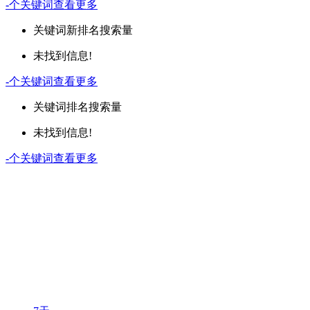
-
个关键词
查看更多
关键词
新排名
搜索量
未找到信息!
-
个关键词
查看更多
关键词
排名
搜索量
未找到信息!
-
个关键词
查看更多