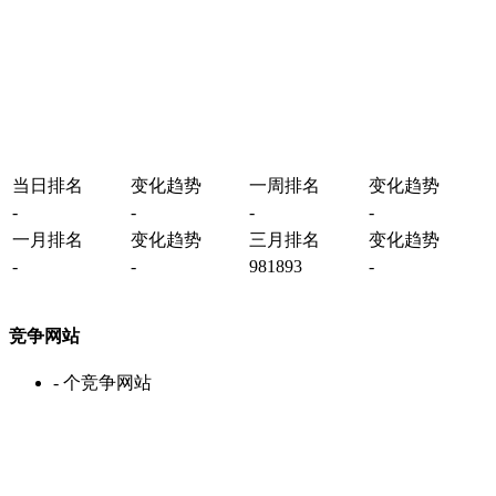
当日排名
变化趋势
一周排名
变化趋势
-
-
-
-
一月排名
变化趋势
三月排名
变化趋势
-
-
981893
-
竞争网站
-
个竞争网站