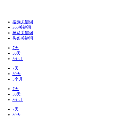
搜狗关键词
360关键词
神马关键词
头条关键词
7天
30天
3个月
7天
30天
3个月
7天
30天
3个月
7天
30天