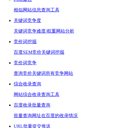
相似网站信息查询工具
关键词竞争度
关键词竞争难度/权重网站分析
竞价词挖掘
百度SEM竞价关键词挖掘
竞价词竞争
查询竞价关键词所有竞争网站
综合收录查询
网站综合收录查询工具
百度收录批量查询
批量查询网址在百度的收录情况
URL批量提交推送