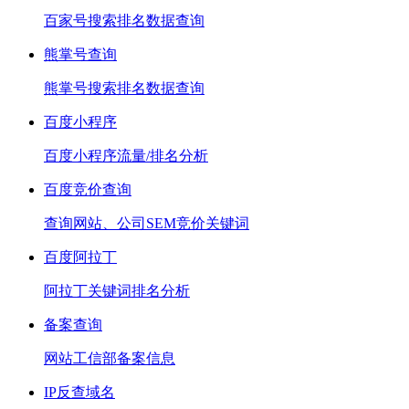
百家号搜索排名数据查询
熊掌号查询
熊掌号搜索排名数据查询
百度小程序
百度小程序流量/排名分析
百度竞价查询
查询网站、公司SEM竞价关键词
百度阿拉丁
阿拉丁关键词排名分析
备案查询
网站工信部备案信息
IP反查域名