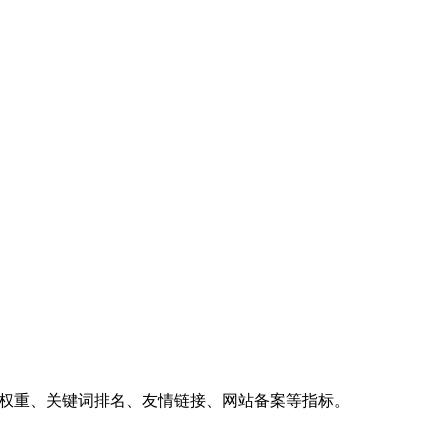
、权重、关键词排名、友情链接、网站备案等指标。