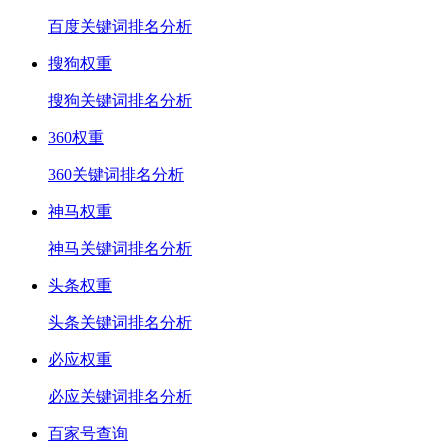
百度关键词排名分析
搜狗权重
搜狗关键词排名分析
360权重
360关键词排名分析
神马权重
神马关键词排名分析
头条权重
头条关键词排名分析
必应权重
必应关键词排名分析
百家号查询