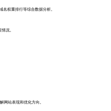
子域名权重排行等综合数据分析。
案情况。
解网站表现和优化方向。