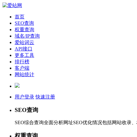
首页
SEO查询
权重查询
域名/IP查询
爱站词云
API接口
更多工具
排行榜
客户端
网站统计
用户登录
快速注册
SEO查询
SEO综合查询全面分析网址SEO优化情况包括网站收录
权重查询