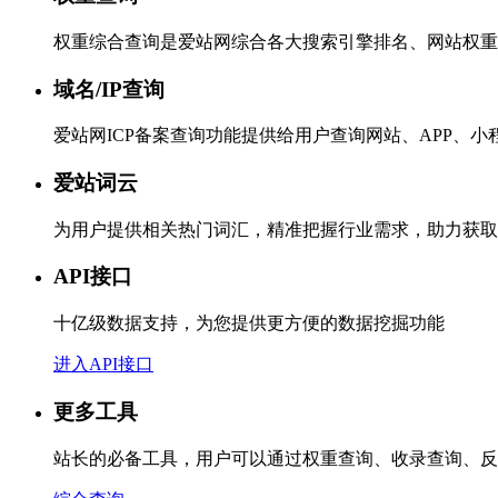
权重综合查询是爱站网综合各大搜索引擎排名、网站权重
域名/IP查询
爱站网ICP备案查询功能提供给用户查询网站、APP、
爱站词云
为用户提供相关热门词汇，精准把握行业需求，助力获取
API接口
十亿级数据支持，为您提供更方便的数据挖掘功能
进入API接口
更多工具
站长的必备工具，用户可以通过权重查询、收录查询、反