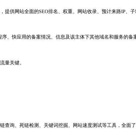
，提供网站全面的SEO排名、权重、网站收录、预计来路IP、
小程序、快应用的备案情况、信息及该主体下其他域名和服务的备
流量关键。
链查询、死链检测、关键词挖掘、网站速度测试等工具，全面了