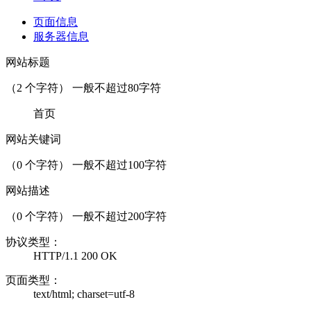
页面信息
服务器信息
网站标题
（
2
个字符） 一般不超过80字符
首页
网站关键词
（
0
个字符） 一般不超过100字符
网站描述
（
0
个字符） 一般不超过200字符
协议类型：
HTTP/1.1 200 OK
页面类型：
text/html; charset=utf-8