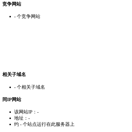
竞争网站
-
个竞争网站
相关子域名
-
个相关子域名
同IP网站
该网站IP：
-
地址：
-
约
-
个站点运行在此服务器上