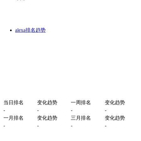
alexa排名趋势
当日排名
变化趋势
一周排名
变化趋势
-
-
-
-
一月排名
变化趋势
三月排名
变化趋势
-
-
-
-