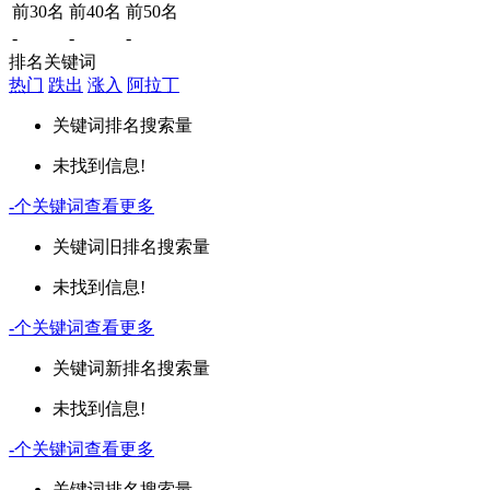
前30名
前40名
前50名
-
-
-
排名关键词
热门
跌出
涨入
阿拉丁
关键词
排名
搜索量
未找到信息!
-
个关键词
查看更多
关键词
旧排名
搜索量
未找到信息!
-
个关键词
查看更多
关键词
新排名
搜索量
未找到信息!
-
个关键词
查看更多
关键词
排名
搜索量