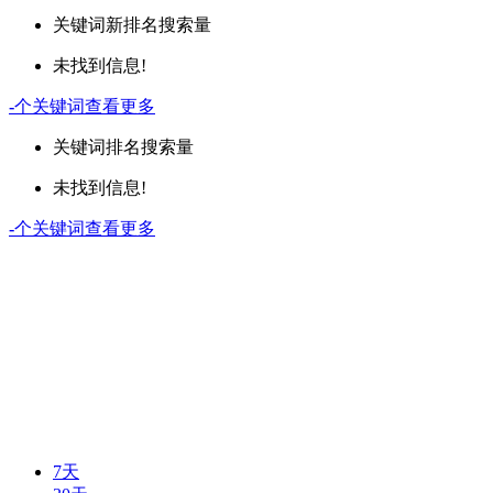
关键词
新排名
搜索量
未找到信息!
-
个关键词
查看更多
关键词
排名
搜索量
未找到信息!
-
个关键词
查看更多
7天