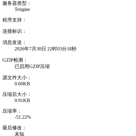
服务器类型：
Tengine
程序支持：
连接标识：
消息发送：
2026年7月30日 22时03分18秒
GZIP检测：
已启用GZIP压缩
源文件大小：
0.60KB
压缩后大小：
0.91KB
压缩率：
-51.22%
最后修改：
未知