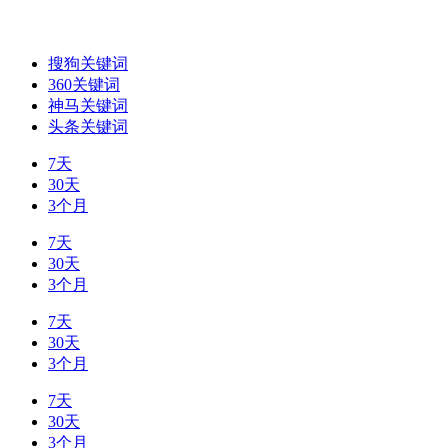
搜狗关键词
360关键词
神马关键词
头条关键词
7天
30天
3个月
7天
30天
3个月
7天
30天
3个月
7天
30天
3个月