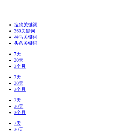
搜狗关键词
360关键词
神马关键词
头条关键词
7天
30天
3个月
7天
30天
3个月
7天
30天
3个月
7天
30天