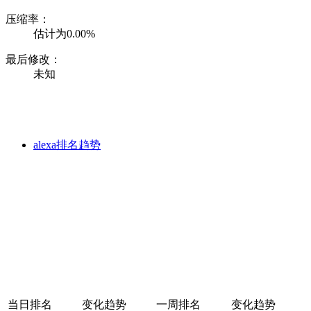
压缩率：
估计为0.00%
最后修改：
未知
alexa排名趋势
当日排名
变化趋势
一周排名
变化趋势