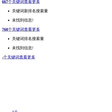
667
个关键词
查看更多
关键词
新排名
搜索量
未找到信息!
768
个关键词
查看更多
关键词
排名
搜索量
未找到信息!
-
个关键词
查看更多