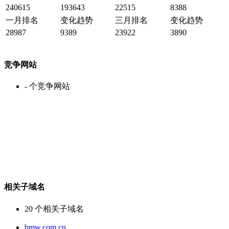
240615
193643
22515
8388
一月排名
变化趋势
三月排名
变化趋势
28987
9389
23922
3890
竞争网站
-
个竞争网站
相关子域名
20
个相关子域名
bmw.com.cn