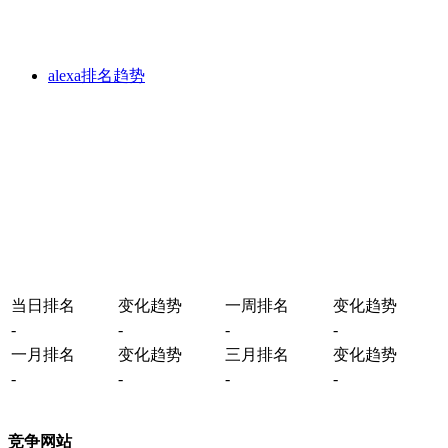
alexa排名趋势
当日排名
变化趋势
一周排名
变化趋势
-
-
-
-
一月排名
变化趋势
三月排名
变化趋势
-
-
-
-
竞争网站