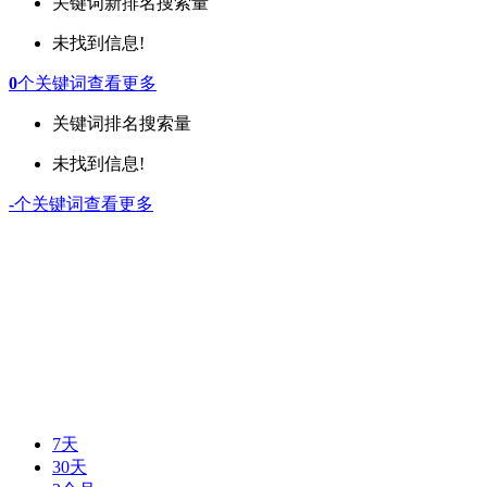
关键词
新排名
搜索量
未找到信息!
0
个关键词
查看更多
关键词
排名
搜索量
未找到信息!
-
个关键词
查看更多
7天
30天