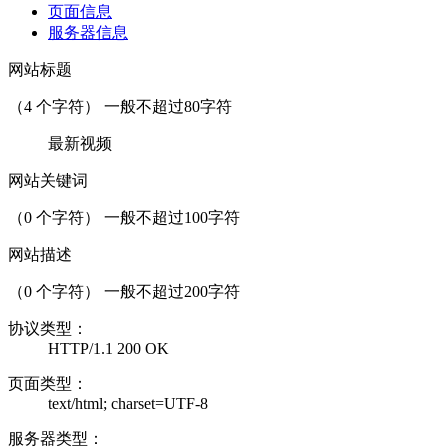
页面信息
服务器信息
网站标题
（
4
个字符） 一般不超过80字符
最新视频
网站关键词
（
0
个字符） 一般不超过100字符
网站描述
（
0
个字符） 一般不超过200字符
协议类型：
HTTP/1.1 200 OK
页面类型：
text/html; charset=UTF-8
服务器类型：