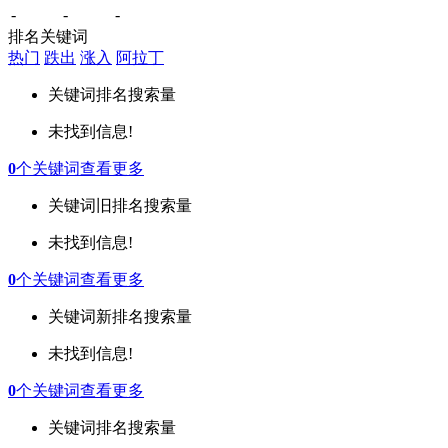
-
-
-
排名关键词
热门
跌出
涨入
阿拉丁
关键词
排名
搜索量
未找到信息!
0
个关键词
查看更多
关键词
旧排名
搜索量
未找到信息!
0
个关键词
查看更多
关键词
新排名
搜索量
未找到信息!
0
个关键词
查看更多
关键词
排名
搜索量