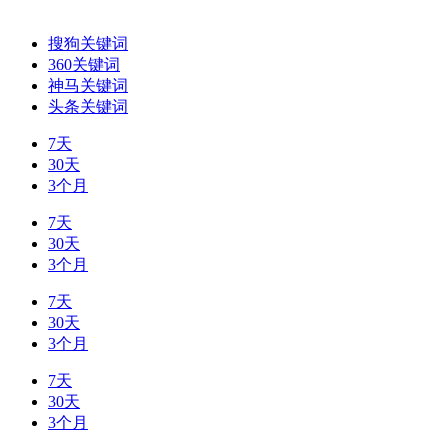
搜狗关键词
360关键词
神马关键词
头条关键词
7天
30天
3个月
7天
30天
3个月
7天
30天
3个月
7天
30天
3个月