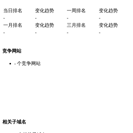
当日排名
变化趋势
一周排名
变化趋势
-
-
-
-
一月排名
变化趋势
三月排名
变化趋势
-
-
-
-
竞争网站
-
个竞争网站
相关子域名