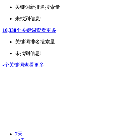
关键词
新排名
搜索量
未找到信息!
10,338
个关键词
查看更多
关键词
排名
搜索量
未找到信息!
-
个关键词
查看更多
7天