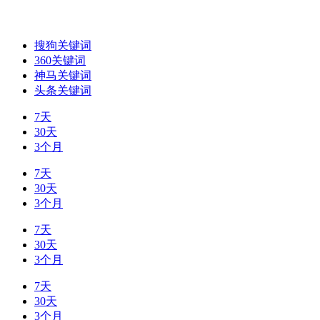
搜狗关键词
360关键词
神马关键词
头条关键词
7天
30天
3个月
7天
30天
3个月
7天
30天
3个月
7天
30天
3个月