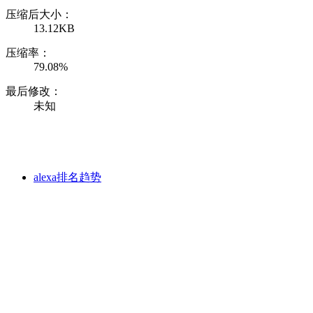
压缩后大小：
13.12KB
压缩率：
79.08%
最后修改：
未知
alexa排名趋势