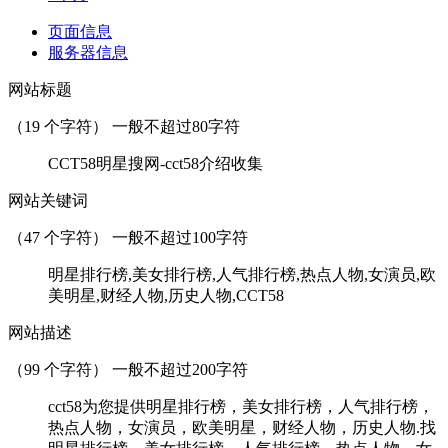
页面信息
服务器信息
网站标题
（
19
个字符） 一般不超过80字符
CCT58明星搜网-cct58介绍收集
网站关键词
（
47
个字符） 一般不超过100字符
明星排行榜,美女排行榜,人气排行榜,热点人物,女演员,欧
美明星,财经人物,历史人物,CCT58
网站描述
（
99
个字符） 一般不超过200字符
cct58为您提供明星排行榜，美女排行榜，人气排行榜，
热点人物，女演员，欧美明星，财经人物，历史人物.找