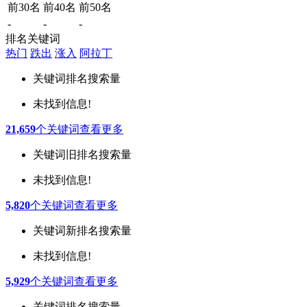
前30名
前40名
前50名
-
-
-
排名关键词
热门
跌出
涨入
阿拉丁
关键词
排名
搜索量
未找到信息!
21,659
个关键词
查看更多
关键词
旧排名
搜索量
未找到信息!
5,820
个关键词
查看更多
关键词
新排名
搜索量
未找到信息!
5,929
个关键词
查看更多
关键词
排名
搜索量