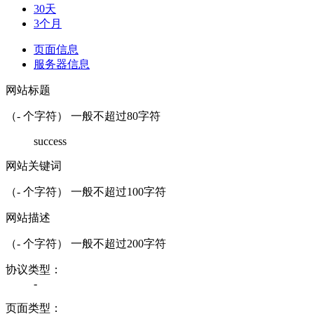
30天
3个月
页面信息
服务器信息
网站标题
（
-
个字符） 一般不超过80字符
success
网站关键词
（
-
个字符） 一般不超过100字符
网站描述
（
-
个字符） 一般不超过200字符
协议类型：
-
页面类型：