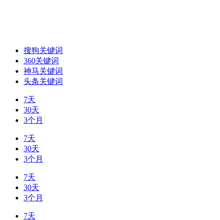
搜狗关键词
360关键词
神马关键词
头条关键词
7天
30天
3个月
7天
30天
3个月
7天
30天
3个月
7天