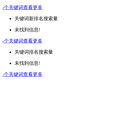
-
个关键词
查看更多
关键词
新排名
搜索量
未找到信息!
-
个关键词
查看更多
关键词
排名
搜索量
未找到信息!
-
个关键词
查看更多