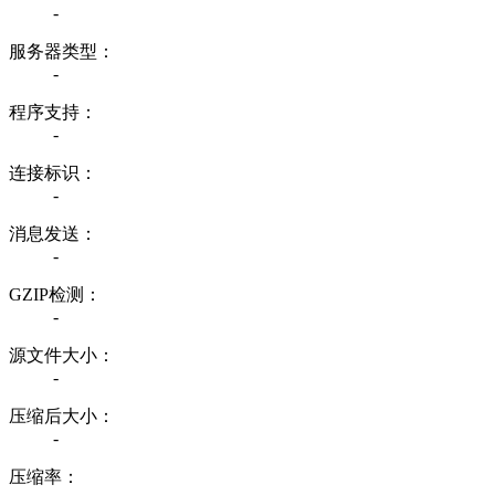
-
服务器类型：
-
程序支持：
-
连接标识：
-
消息发送：
-
GZIP检测：
-
源文件大小：
-
压缩后大小：
-
压缩率：