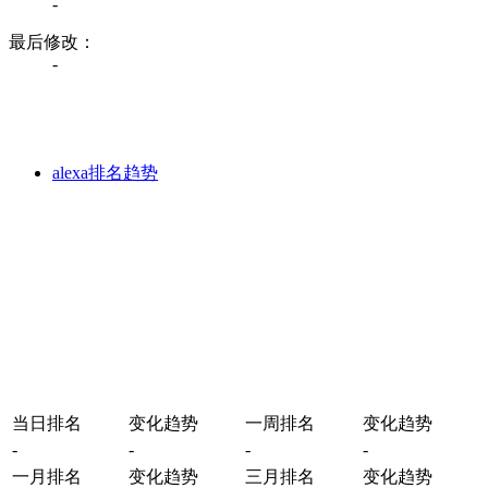
-
最后修改：
-
alexa排名趋势
当日排名
变化趋势
一周排名
变化趋势
-
-
-
-
一月排名
变化趋势
三月排名
变化趋势