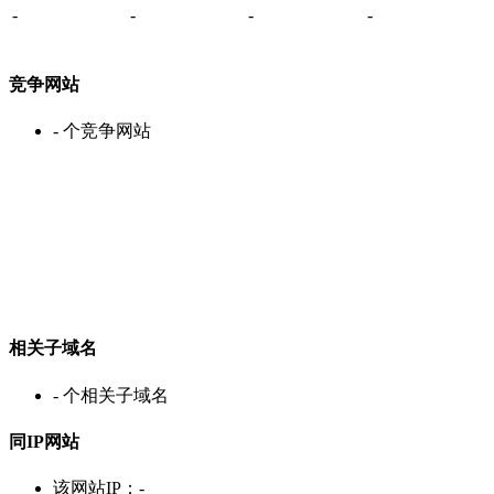
-
-
-
-
竞争网站
-
个竞争网站
相关子域名
-
个相关子域名
同IP网站
该网站IP：
-