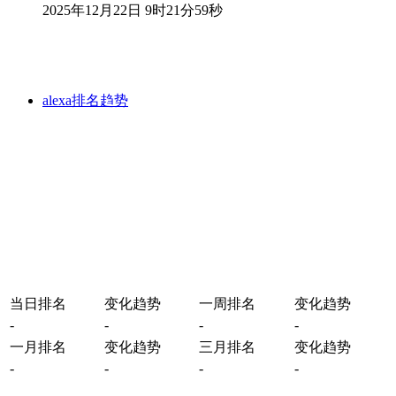
2025年12月22日 9时21分59秒
alexa排名趋势
当日排名
变化趋势
一周排名
变化趋势
-
-
-
-
一月排名
变化趋势
三月排名
变化趋势
-
-
-
-