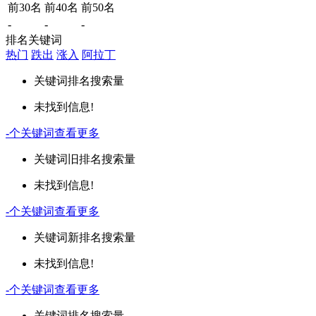
前30名
前40名
前50名
-
-
-
排名关键词
热门
跌出
涨入
阿拉丁
关键词
排名
搜索量
未找到信息!
-
个关键词
查看更多
关键词
旧排名
搜索量
未找到信息!
-
个关键词
查看更多
关键词
新排名
搜索量
未找到信息!
-
个关键词
查看更多
关键词
排名
搜索量