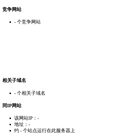
竞争网站
-
个竞争网站
相关子域名
-
个相关子域名
同IP网站
该网站IP：
-
地址：
-
约
-
个站点运行在此服务器上