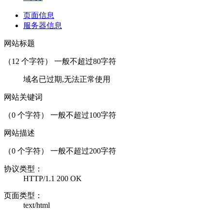
页面信息
服务器信息
网站标题
（
12
个字符） 一般不超过80字符
域名已过期,无法正常使用
网站关键词
（
0
个字符） 一般不超过100字符
网站描述
（
0
个字符） 一般不超过200字符
协议类型：
HTTP/1.1 200 OK
页面类型：
text/html