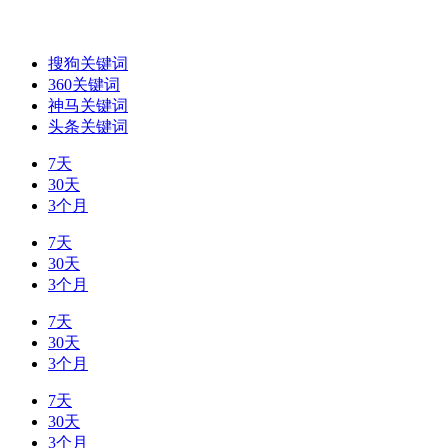
搜狗关键词
360关键词
神马关键词
头条关键词
7天
30天
3个月
7天
30天
3个月
7天
30天
3个月
7天
30天
3个月