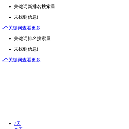
关键词
新排名
搜索量
未找到信息!
-
个关键词
查看更多
关键词
排名
搜索量
未找到信息!
-
个关键词
查看更多
7天