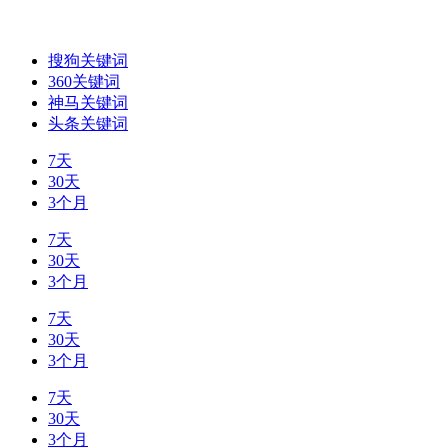
搜狗关键词
360关键词
神马关键词
头条关键词
7天
30天
3个月
7天
30天
3个月
7天
30天
3个月
7天
30天
3个月