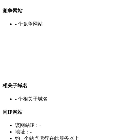
竞争网站
-
个竞争网站
相关子域名
-
个相关子域名
同IP网站
该网站IP：
-
地址：
-
约
-
个站点运行在此服务器上