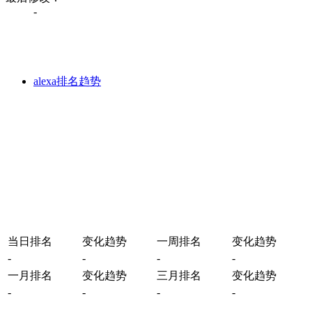
-
alexa排名趋势
当日排名
变化趋势
一周排名
变化趋势
-
-
-
-
一月排名
变化趋势
三月排名
变化趋势
-
-
-
-