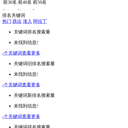
前30名
前40名
前50名
-
-
-
排名关键词
热门
跌出
涨入
阿拉丁
关键词
排名
搜索量
未找到信息!
-
个关键词
查看更多
关键词
旧排名
搜索量
未找到信息!
-
个关键词
查看更多
关键词
新排名
搜索量
未找到信息!
-
个关键词
查看更多
关键词
排名
搜索量