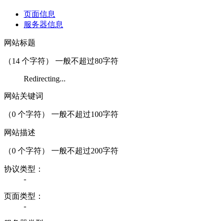
页面信息
服务器信息
网站标题
（
14
个字符） 一般不超过80字符
Redirecting...
网站关键词
（
0
个字符） 一般不超过100字符
网站描述
（
0
个字符） 一般不超过200字符
协议类型：
-
页面类型：
-