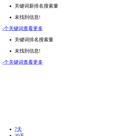
关键词
新排名
搜索量
未找到信息!
-
个关键词
查看更多
关键词
排名
搜索量
未找到信息!
-
个关键词
查看更多
7天
30天