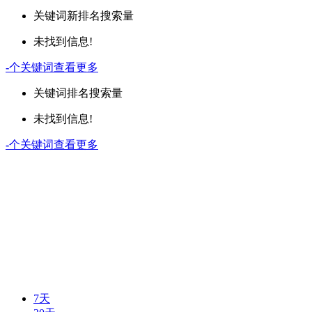
关键词
新排名
搜索量
未找到信息!
-
个关键词
查看更多
关键词
排名
搜索量
未找到信息!
-
个关键词
查看更多
7天