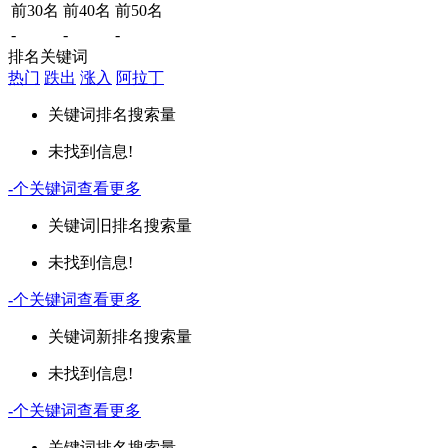
前30名
前40名
前50名
-
-
-
排名关键词
热门
跌出
涨入
阿拉丁
关键词
排名
搜索量
未找到信息!
-
个关键词
查看更多
关键词
旧排名
搜索量
未找到信息!
-
个关键词
查看更多
关键词
新排名
搜索量
未找到信息!
-
个关键词
查看更多
关键词
排名
搜索量