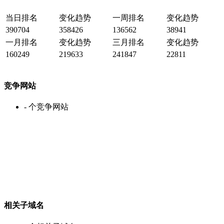
当日排名
变化趋势
一周排名
变化趋势
390704
358426
136562
38941
一月排名
变化趋势
三月排名
变化趋势
160249
219633
241847
22811
竞争网站
-
个竞争网站
相关子域名