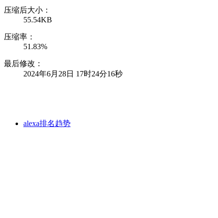
压缩后大小：
55.54KB
压缩率：
51.83%
最后修改：
2024年6月28日 17时24分16秒
alexa排名趋势