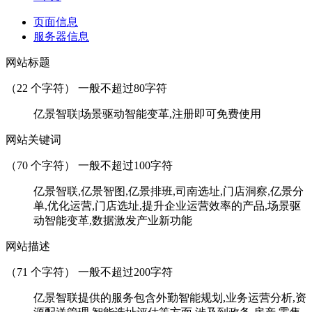
页面信息
服务器信息
网站标题
（
22
个字符） 一般不超过80字符
亿景智联|场景驱动智能变革,注册即可免费使用
网站关键词
（
70
个字符） 一般不超过100字符
亿景智联,亿景智图,亿景排班,司南选址,门店洞察,亿景分
单,优化运营,门店选址,提升企业运营效率的产品,场景驱
动智能变革,数据激发产业新功能
网站描述
（
71
个字符） 一般不超过200字符
亿景智联提供的服务包含外勤智能规划,业务运营分析,资