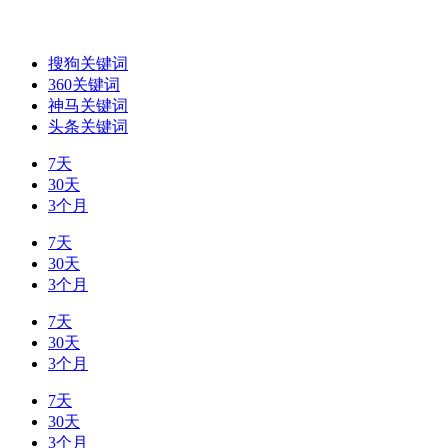
搜狗关键词
360关键词
神马关键词
头条关键词
7天
30天
3个月
7天
30天
3个月
7天
30天
3个月
7天
30天
3个月