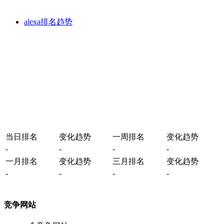
alexa排名趋势
当日排名
变化趋势
一周排名
变化趋势
-
-
-
-
一月排名
变化趋势
三月排名
变化趋势
-
-
-
-
竞争网站