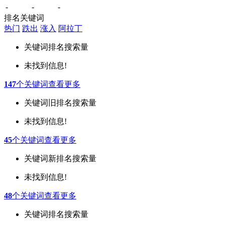
-
-
-
排名关键词
热门
跌出
涨入
阿拉丁
关键词
排名
搜索量
未找到信息!
147
个关键词
查看更多
关键词
旧排名
搜索量
未找到信息!
45
个关键词
查看更多
关键词
新排名
搜索量
未找到信息!
48
个关键词
查看更多
关键词
排名
搜索量