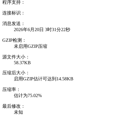
程序支持：
连接标识：
消息发送：
2026年6月20日 3时31分22秒
GZIP检测：
未启用GZIP压缩
源文件大小：
58.37KB
压缩后大小：
启用GZIP估计可达到14.58KB
压缩率：
估计为75.02%
最后修改：
未知