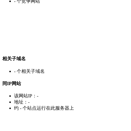
-
个竞争网站
相关子域名
-
个相关子域名
同IP网站
该网站IP：
-
地址：
-
约
-
个站点运行在此服务器上