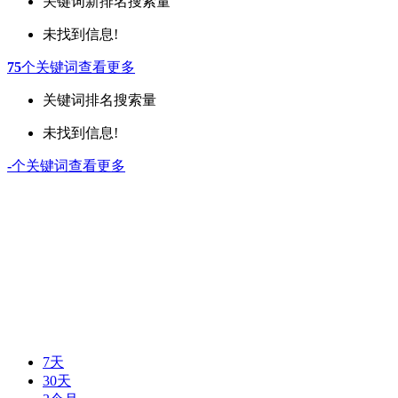
关键词
新排名
搜索量
未找到信息!
75
个关键词
查看更多
关键词
排名
搜索量
未找到信息!
-
个关键词
查看更多
7天
30天