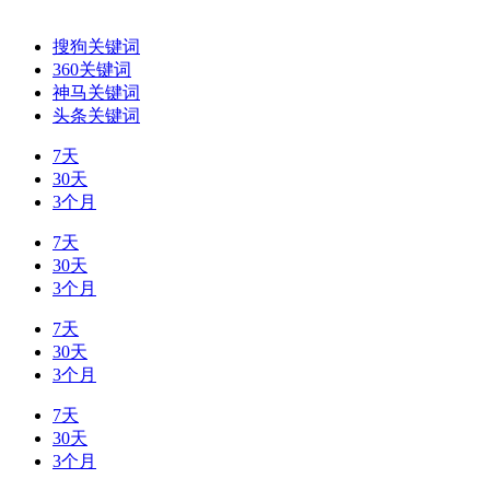
搜狗关键词
360关键词
神马关键词
头条关键词
7天
30天
3个月
7天
30天
3个月
7天
30天
3个月
7天
30天
3个月