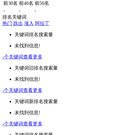
前30名
前40名
前50名
-
-
-
排名关键词
热门
跌出
涨入
阿拉丁
关键词
排名
搜索量
未找到信息!
-
个关键词
查看更多
关键词
旧排名
搜索量
未找到信息!
-
个关键词
查看更多
关键词
新排名
搜索量
未找到信息!
-
个关键词
查看更多
关键词
排名
搜索量