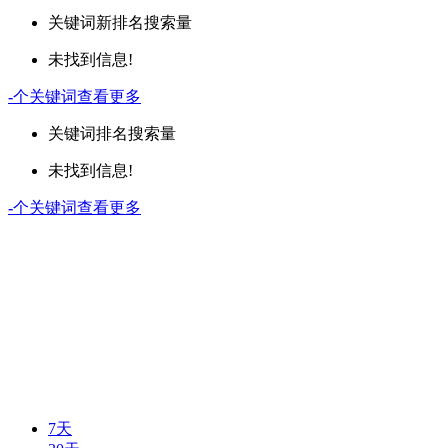
关键词
新排名
搜索量
未找到信息!
-
个关键词
查看更多
关键词
排名
搜索量
未找到信息!
-
个关键词
查看更多
7天