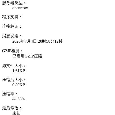
服务器类型：
openresty
程序支持：
连接标识：
消息发送：
2026年7月4日 20时58分12秒
GZIP检测：
已启用GZIP压缩
源文件大小：
1.61KB
压缩后大小：
0.89KB
压缩率：
44.53%
最后修改：
未知