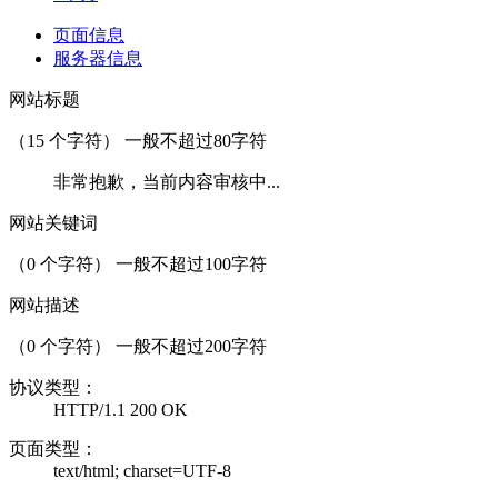
页面信息
服务器信息
网站标题
（
15
个字符） 一般不超过80字符
非常抱歉，当前内容审核中...
网站关键词
（
0
个字符） 一般不超过100字符
网站描述
（
0
个字符） 一般不超过200字符
协议类型：
HTTP/1.1 200 OK
页面类型：
text/html; charset=UTF-8