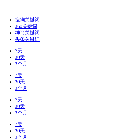
搜狗关键词
360关键词
神马关键词
头条关键词
7天
30天
3个月
7天
30天
3个月
7天
30天
3个月
7天
30天
3个月