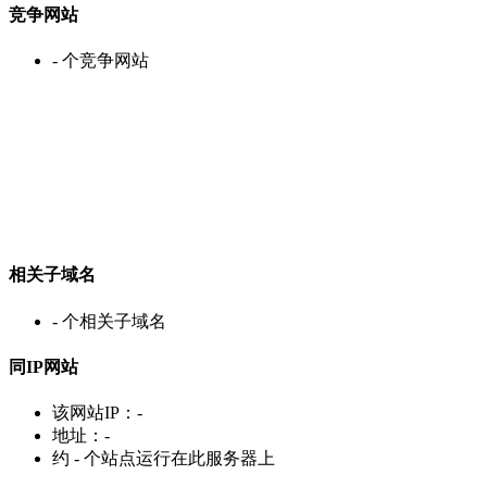
竞争网站
-
个竞争网站
相关子域名
-
个相关子域名
同IP网站
该网站IP：
-
地址：
-
约
-
个站点运行在此服务器上