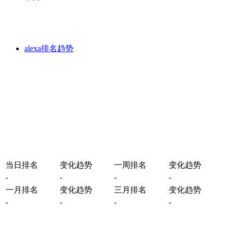
alexa排名趋势
当日排名
变化趋势
一周排名
变化趋势
-
-
-
-
一月排名
变化趋势
三月排名
变化趋势
-
-
-
-