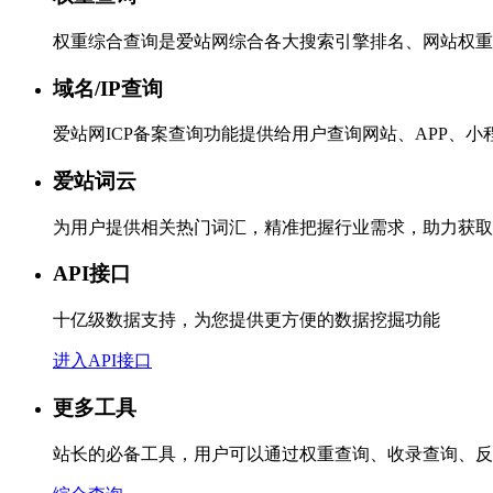
权重综合查询是爱站网综合各大搜索引擎排名、网站权重
域名/IP查询
爱站网ICP备案查询功能提供给用户查询网站、APP、
爱站词云
为用户提供相关热门词汇，精准把握行业需求，助力获取
API接口
十亿级数据支持，为您提供更方便的数据挖掘功能
进入API接口
更多工具
站长的必备工具，用户可以通过权重查询、收录查询、反