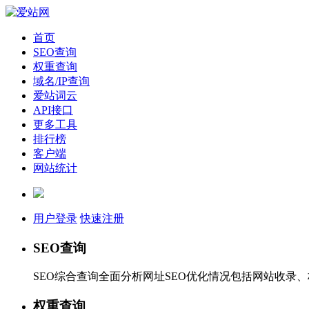
首页
SEO查询
权重查询
域名/IP查询
爱站词云
API接口
更多工具
排行榜
客户端
网站统计
用户登录
快速注册
SEO查询
SEO综合查询全面分析网址SEO优化情况包括网站收录
权重查询