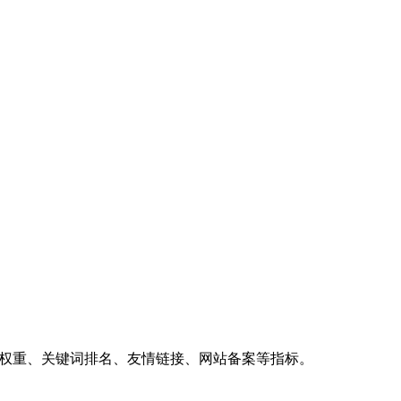
、权重、关键词排名、友情链接、网站备案等指标。