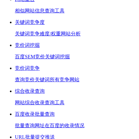
相似网站信息查询工具
关键词竞争度
关键词竞争难度/权重网站分析
竞价词挖掘
百度SEM竞价关键词挖掘
竞价词竞争
查询竞价关键词所有竞争网站
综合收录查询
网站综合收录查询工具
百度收录批量查询
批量查询网址在百度的收录情况
URL批量提交推送