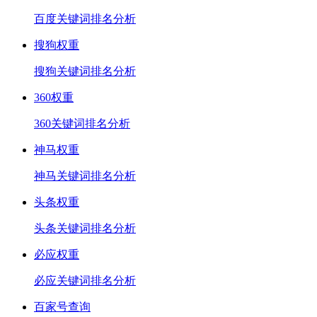
百度关键词排名分析
搜狗权重
搜狗关键词排名分析
360权重
360关键词排名分析
神马权重
神马关键词排名分析
头条权重
头条关键词排名分析
必应权重
必应关键词排名分析
百家号查询