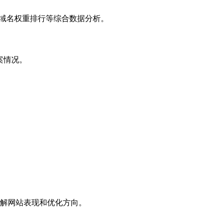
子域名权重排行等综合数据分析。
案情况。
解网站表现和优化方向。