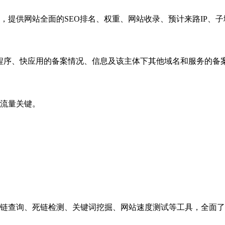
，提供网站全面的SEO排名、权重、网站收录、预计来路IP、
小程序、快应用的备案情况、信息及该主体下其他域名和服务的备
流量关键。
链查询、死链检测、关键词挖掘、网站速度测试等工具，全面了