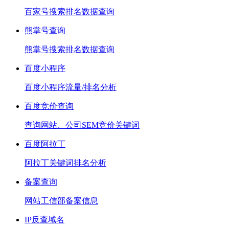
百家号搜索排名数据查询
熊掌号查询
熊掌号搜索排名数据查询
百度小程序
百度小程序流量/排名分析
百度竞价查询
查询网站、公司SEM竞价关键词
百度阿拉丁
阿拉丁关键词排名分析
备案查询
网站工信部备案信息
IP反查域名