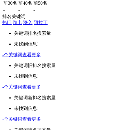
前30名
前40名
前50名
-
-
-
排名关键词
热门
跌出
涨入
阿拉丁
关键词
排名
搜索量
未找到信息!
-
个关键词
查看更多
关键词
旧排名
搜索量
未找到信息!
-
个关键词
查看更多
关键词
新排名
搜索量
未找到信息!
-
个关键词
查看更多
关键词
排名
搜索量