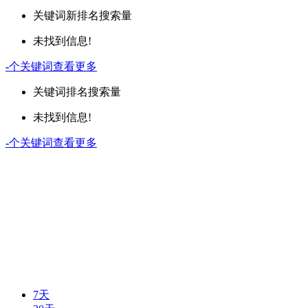
关键词
新排名
搜索量
未找到信息!
-
个关键词
查看更多
关键词
排名
搜索量
未找到信息!
-
个关键词
查看更多
7天