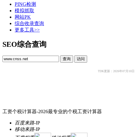
PING检测
模拟抓取
网站PK
综合收录查询
更多工具>>
SEO综合查询
TDK更新：2026年07月10日
工资个税计算器-2026最专业的个税工资计算器
百度来路
-
IP
移动来路
-
IP