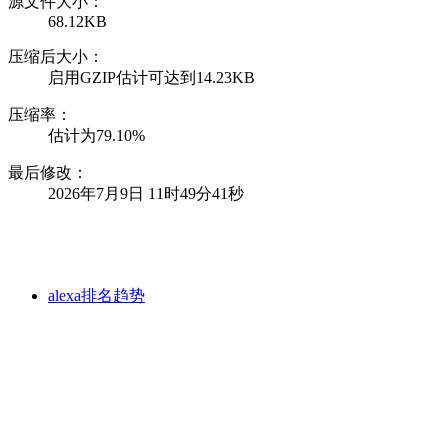
源文件大小：
68.12KB
压缩后大小：
启用GZIP估计可达到14.23KB
压缩率：
估计为79.10%
最后修改：
2026年7月9日 11时49分41秒
alexa排名趋势