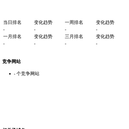
当日排名
变化趋势
一周排名
变化趋势
-
-
-
-
一月排名
变化趋势
三月排名
变化趋势
-
-
-
-
竞争网站
-
个竞争网站