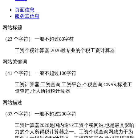
页面信息
服务器信息
网站标题
（
23
个字符） 一般不超过80字符
工资个税计算器-2026最专业的个税工资计算器
网站关键词
（
41
个字符） 一般不超过100字符
工资计算器,工资查询,工资平台,个税查询,CNSS,标准工
资查询,个人所得税计算器
网站描述
（
87
个字符） 一般不超过200字符
工资计算器2026是国内专业工资个税网站,也是最具影响
力的个人所得税计算器之一。工资个税查询网致力于为