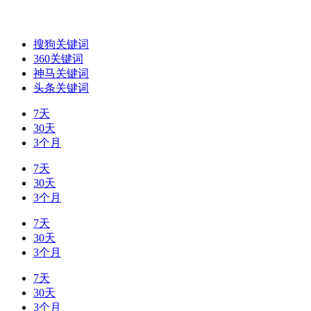
搜狗关键词
360关键词
神马关键词
头条关键词
7天
30天
3个月
7天
30天
3个月
7天
30天
3个月
7天
30天
3个月