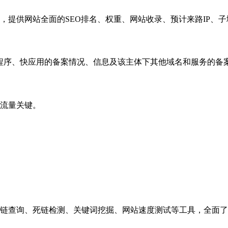
，提供网站全面的SEO排名、权重、网站收录、预计来路IP、
小程序、快应用的备案情况、信息及该主体下其他域名和服务的备
流量关键。
链查询、死链检测、关键词挖掘、网站速度测试等工具，全面了