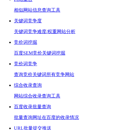
相似网站信息查询工具
关键词竞争度
关键词竞争难度/权重网站分析
竞价词挖掘
百度SEM竞价关键词挖掘
竞价词竞争
查询竞价关键词所有竞争网站
综合收录查询
网站综合收录查询工具
百度收录批量查询
批量查询网址在百度的收录情况
URL批量提交推送