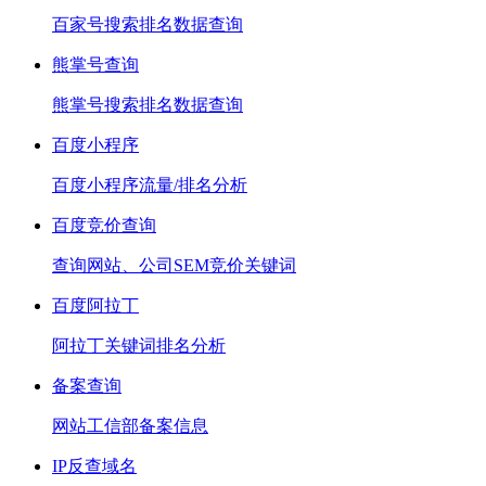
百家号搜索排名数据查询
熊掌号查询
熊掌号搜索排名数据查询
百度小程序
百度小程序流量/排名分析
百度竞价查询
查询网站、公司SEM竞价关键词
百度阿拉丁
阿拉丁关键词排名分析
备案查询
网站工信部备案信息
IP反查域名