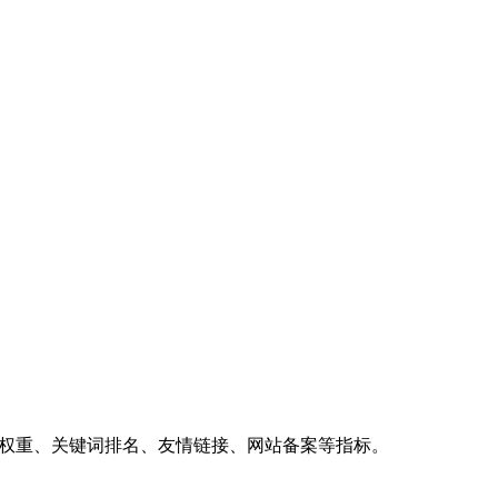
、权重、关键词排名、友情链接、网站备案等指标。