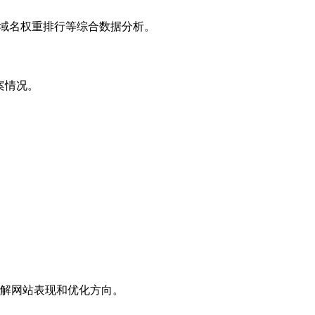
子域名权重排行等综合数据分析。
案情况。
解网站表现和优化方向。