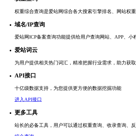
权重综合查询是爱站网综合各大搜索引擎排名、网站权重
域名/IP查询
爱站网ICP备案查询功能提供给用户查询网站、APP、
爱站词云
为用户提供相关热门词汇，精准把握行业需求，助力获取
API接口
十亿级数据支持，为您提供更方便的数据挖掘功能
进入API接口
更多工具
站长的必备工具，用户可以通过权重查询、收录查询、反