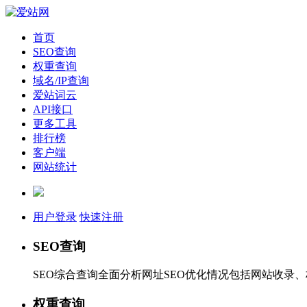
首页
SEO查询
权重查询
域名/IP查询
爱站词云
API接口
更多工具
排行榜
客户端
网站统计
用户登录
快速注册
SEO查询
SEO综合查询全面分析网址SEO优化情况包括网站收录
权重查询