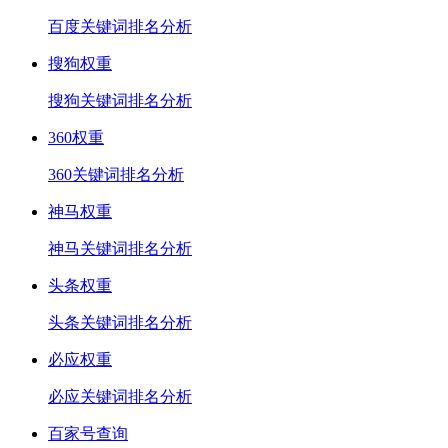
百度关键词排名分析
搜狗权重
搜狗关键词排名分析
360权重
360关键词排名分析
神马权重
神马关键词排名分析
头条权重
头条关键词排名分析
必应权重
必应关键词排名分析
百家号查询