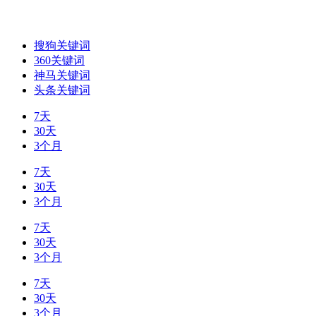
搜狗关键词
360关键词
神马关键词
头条关键词
7天
30天
3个月
7天
30天
3个月
7天
30天
3个月
7天
30天
3个月