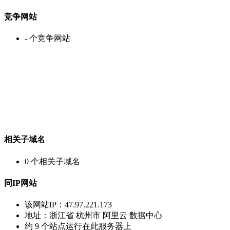
竞争网站
-
个竞争网站
相关子域名
0
个相关子域名
同IP网站
该网站IP：
47.97.221.173
地址：
浙江省 杭州市 阿里云 数据中心
约
9
个站点运行在此服务器上