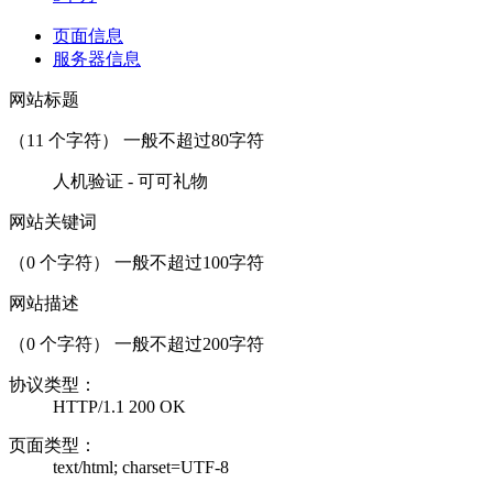
页面信息
服务器信息
网站标题
（
11
个字符） 一般不超过80字符
人机验证 - 可可礼物
网站关键词
（
0
个字符） 一般不超过100字符
网站描述
（
0
个字符） 一般不超过200字符
协议类型：
HTTP/1.1 200 OK
页面类型：
text/html; charset=UTF-8