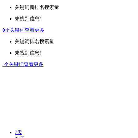
关键词
新排名
搜索量
未找到信息!
0
个关键词
查看更多
关键词
排名
搜索量
未找到信息!
-
个关键词
查看更多
7天