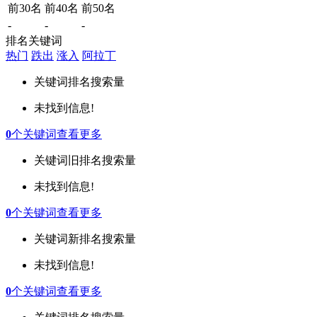
前30名
前40名
前50名
-
-
-
排名关键词
热门
跌出
涨入
阿拉丁
关键词
排名
搜索量
未找到信息!
0
个关键词
查看更多
关键词
旧排名
搜索量
未找到信息!
0
个关键词
查看更多
关键词
新排名
搜索量
未找到信息!
0
个关键词
查看更多