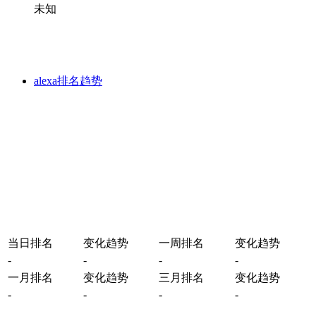
未知
alexa排名趋势
当日排名
变化趋势
一周排名
变化趋势
-
-
-
-
一月排名
变化趋势
三月排名
变化趋势
-
-
-
-