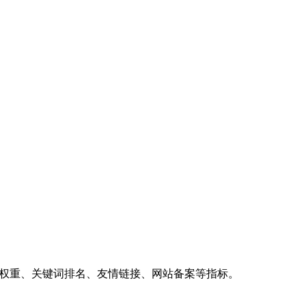
、权重、关键词排名、友情链接、网站备案等指标。