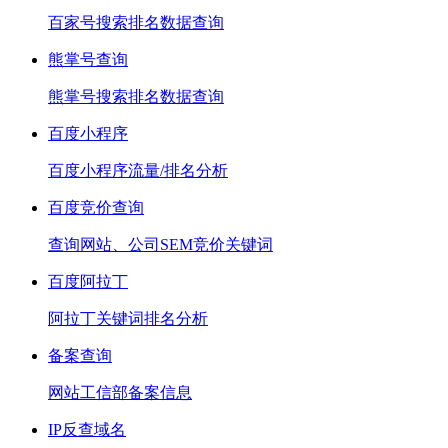
百家号搜索排名数据查询
熊掌号查询
熊掌号搜索排名数据查询
百度小程序
百度小程序流量/排名分析
百度竞价查询
查询网站、公司SEM竞价关键词
百度阿拉丁
阿拉丁关键词排名分析
备案查询
网站工信部备案信息
IP反查域名