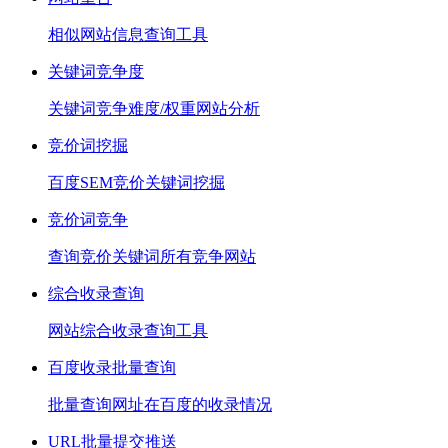
相似网站信息查询工具
关键词竞争度
关键词竞争难度/权重网站分析
竞价词挖掘
百度SEM竞价关键词挖掘
竞价词竞争
查询竞价关键词所有竞争网站
综合收录查询
网站综合收录查询工具
百度收录批量查询
批量查询网址在百度的收录情况
URL批量提交推送