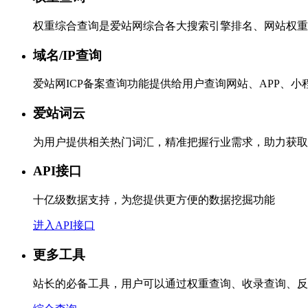
权重综合查询是爱站网综合各大搜索引擎排名、网站权重
域名/IP查询
爱站网ICP备案查询功能提供给用户查询网站、APP、
爱站词云
为用户提供相关热门词汇，精准把握行业需求，助力获取
API接口
十亿级数据支持，为您提供更方便的数据挖掘功能
进入API接口
更多工具
站长的必备工具，用户可以通过权重查询、收录查询、反