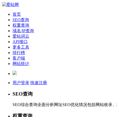
首页
SEO查询
权重查询
域名/IP查询
爱站词云
API接口
更多工具
排行榜
客户端
网站统计
用户登录
快速注册
SEO查询
SEO综合查询全面分析网址SEO优化情况包括网站收录
权重查询