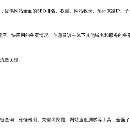
，提供网站全面的SEO排名、权重、网站收录、预计来路IP、
小程序、快应用的备案情况、信息及该主体下其他域名和服务的备
流量关键。
链查询、死链检测、关键词挖掘、网站速度测试等工具，全面了