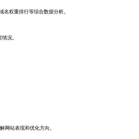
子域名权重排行等综合数据分析。
案情况。
解网站表现和优化方向。