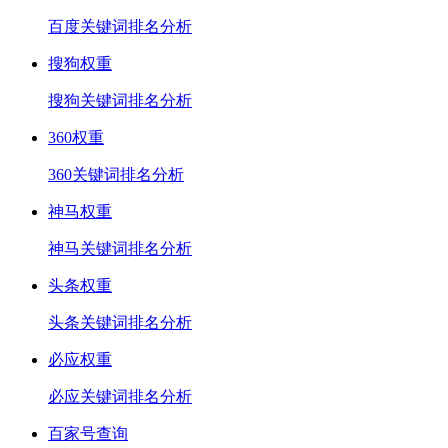
百度关键词排名分析
搜狗权重
搜狗关键词排名分析
360权重
360关键词排名分析
神马权重
神马关键词排名分析
头条权重
头条关键词排名分析
必应权重
必应关键词排名分析
百家号查询