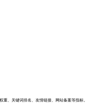
、权重、关键词排名、友情链接、网站备案等指标。