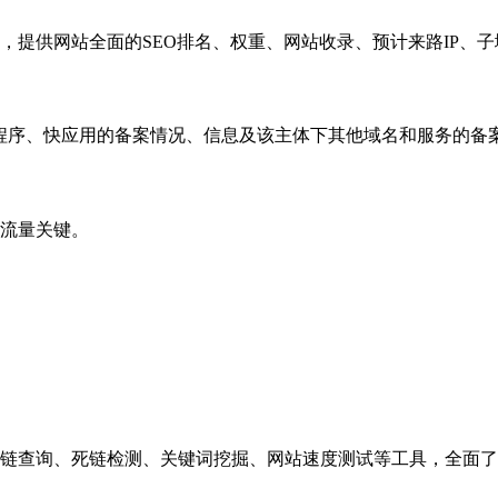
，提供网站全面的SEO排名、权重、网站收录、预计来路IP、
小程序、快应用的备案情况、信息及该主体下其他域名和服务的备
流量关键。
链查询、死链检测、关键词挖掘、网站速度测试等工具，全面了