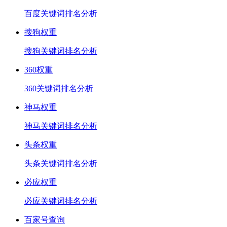
百度关键词排名分析
搜狗权重
搜狗关键词排名分析
360权重
360关键词排名分析
神马权重
神马关键词排名分析
头条权重
头条关键词排名分析
必应权重
必应关键词排名分析
百家号查询