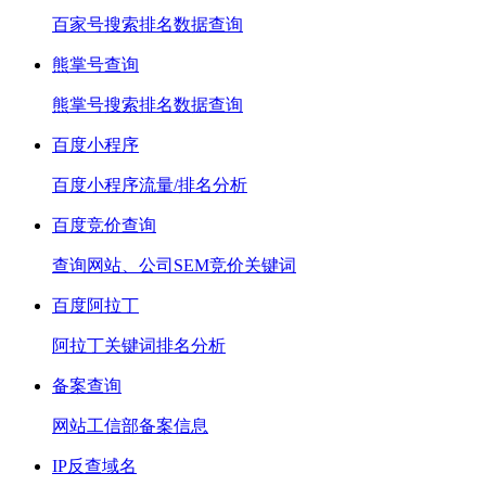
百家号搜索排名数据查询
熊掌号查询
熊掌号搜索排名数据查询
百度小程序
百度小程序流量/排名分析
百度竞价查询
查询网站、公司SEM竞价关键词
百度阿拉丁
阿拉丁关键词排名分析
备案查询
网站工信部备案信息
IP反查域名