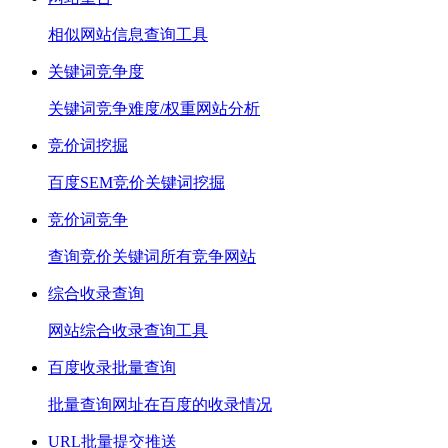
相似网站信息查询工具
关键词竞争度
关键词竞争难度/权重网站分析
竞价词挖掘
百度SEM竞价关键词挖掘
竞价词竞争
查询竞价关键词所有竞争网站
综合收录查询
网站综合收录查询工具
百度收录批量查询
批量查询网址在百度的收录情况
URL批量提交推送