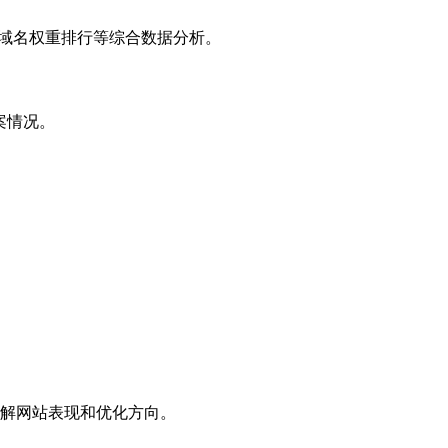
子域名权重排行等综合数据分析。
案情况。
解网站表现和优化方向。