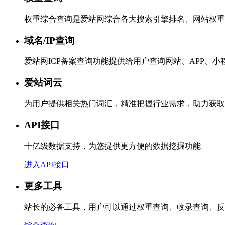
权重综合查询是爱站网综合各大搜索引擎排名、网站权重
域名/IP查询
爱站网ICP备案查询功能提供给用户查询网站、APP、
爱站词云
为用户提供相关热门词汇，精准把握行业需求，助力获取
API接口
十亿级数据支持，为您提供更方便的数据挖掘功能
进入API接口
更多工具
站长的必备工具，用户可以通过权重查询、收录查询、反