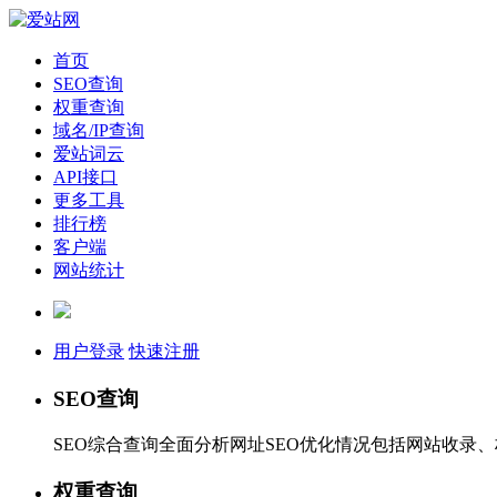
首页
SEO查询
权重查询
域名/IP查询
爱站词云
API接口
更多工具
排行榜
客户端
网站统计
用户登录
快速注册
SEO查询
SEO综合查询全面分析网址SEO优化情况包括网站收录
权重查询