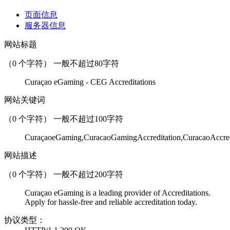
页面信息
服务器信息
网站标题
（
0
个字符） 一般不超过80字符
Curaçao eGaming - CEG Accreditations
网站关键词
（
0
个字符） 一般不超过100字符
CuraçaoeGaming,CuracaoGamingAccreditation,CuracaoAccred
网站描述
（
0
个字符） 一般不超过200字符
Curaçao eGaming is a leading provider of Accreditations.
Apply for hassle-free and reliable accreditation today.
协议类型：