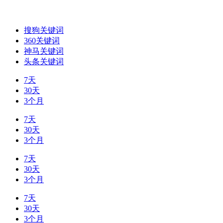
搜狗关键词
360关键词
神马关键词
头条关键词
7天
30天
3个月
7天
30天
3个月
7天
30天
3个月
7天
30天
3个月