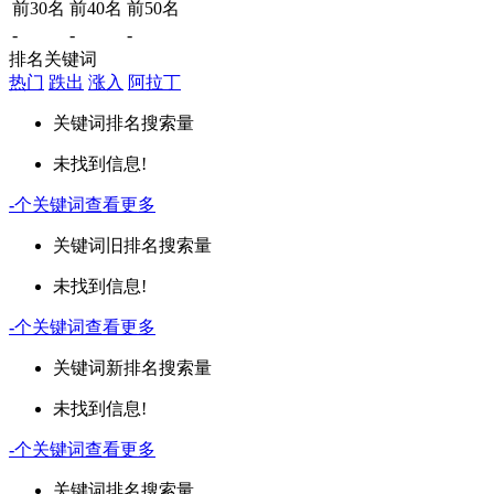
前30名
前40名
前50名
-
-
-
排名关键词
热门
跌出
涨入
阿拉丁
关键词
排名
搜索量
未找到信息!
-
个关键词
查看更多
关键词
旧排名
搜索量
未找到信息!
-
个关键词
查看更多
关键词
新排名
搜索量
未找到信息!
-
个关键词
查看更多
关键词
排名
搜索量