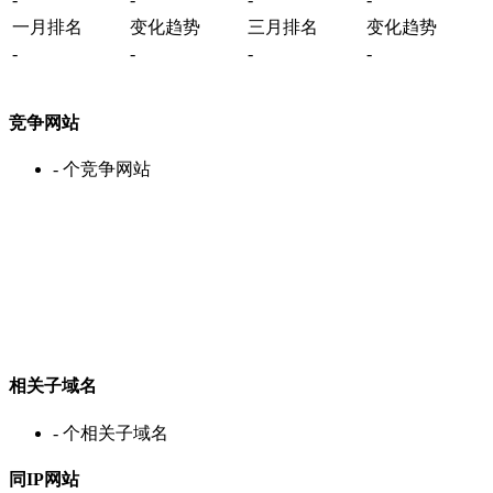
一月排名
变化趋势
三月排名
变化趋势
-
-
-
-
竞争网站
-
个竞争网站
相关子域名
-
个相关子域名
同IP网站