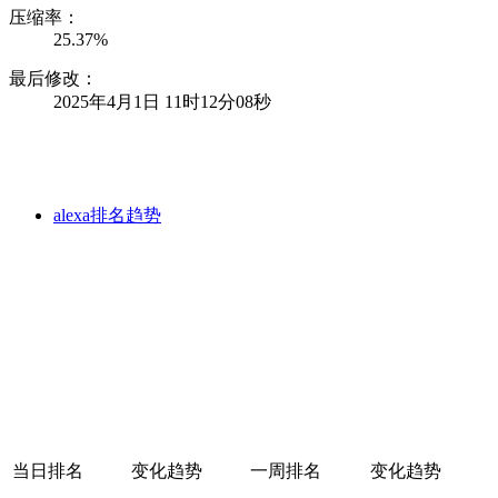
压缩率：
25.37%
最后修改：
2025年4月1日 11时12分08秒
alexa排名趋势
当日排名
变化趋势
一周排名
变化趋势
-
-
-
-