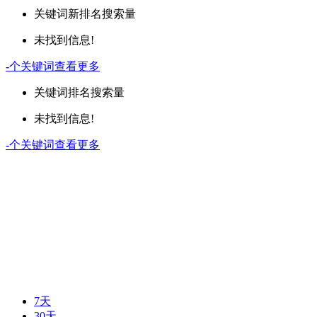
关键词
新排名
搜索量
未找到信息!
-
个关键词
查看更多
关键词
排名
搜索量
未找到信息!
-
个关键词
查看更多
7天
30天