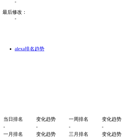
-
最后修改：
-
alexa排名趋势
当日排名
变化趋势
一周排名
变化趋势
-
-
-
-
一月排名
变化趋势
三月排名
变化趋势