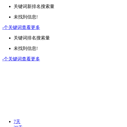
关键词
新排名
搜索量
未找到信息!
-
个关键词
查看更多
关键词
排名
搜索量
未找到信息!
-
个关键词
查看更多
7天