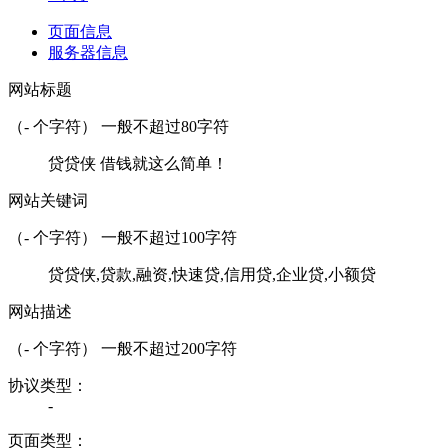
页面信息
服务器信息
网站标题
（
-
个字符） 一般不超过80字符
贷贷侠 借钱就这么简单！
网站关键词
（
-
个字符） 一般不超过100字符
贷贷侠,贷款,融资,快速贷,信用贷,企业贷,小额贷
网站描述
（
-
个字符） 一般不超过200字符
协议类型：
-
页面类型：