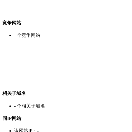
-
-
-
-
竞争网站
-
个竞争网站
相关子域名
-
个相关子域名
同IP网站
该网站IP：
-