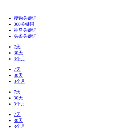
搜狗关键词
360关键词
神马关键词
头条关键词
7天
30天
3个月
7天
30天
3个月
7天
30天
3个月
7天
30天
3个月