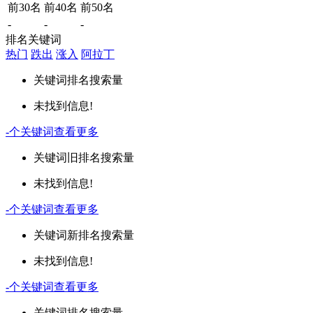
前30名
前40名
前50名
-
-
-
排名关键词
热门
跌出
涨入
阿拉丁
关键词
排名
搜索量
未找到信息!
-
个关键词
查看更多
关键词
旧排名
搜索量
未找到信息!
-
个关键词
查看更多
关键词
新排名
搜索量
未找到信息!
-
个关键词
查看更多
关键词
排名
搜索量