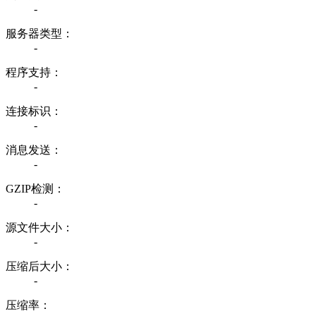
-
服务器类型：
-
程序支持：
-
连接标识：
-
消息发送：
-
GZIP检测：
-
源文件大小：
-
压缩后大小：
-
压缩率：