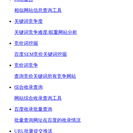
相似网站信息查询工具
关键词竞争度
关键词竞争难度/权重网站分析
竞价词挖掘
百度SEM竞价关键词挖掘
竞价词竞争
查询竞价关键词所有竞争网站
综合收录查询
网站综合收录查询工具
百度收录批量查询
批量查询网址在百度的收录情况
URL批量提交推送