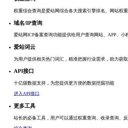
权重综合查询是爱站网综合各大搜索引擎排名、网站权重
域名/IP查询
爱站网ICP备案查询功能提供给用户查询网站、APP、
爱站词云
为用户提供相关热门词汇，精准把握行业需求，助力获取
API接口
十亿级数据支持，为您提供更方便的数据挖掘功能
进入API接口
更多工具
站长的必备工具，用户可以通过权重查询、收录查询、反