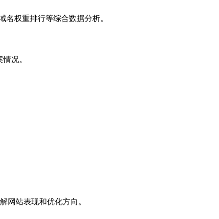
子域名权重排行等综合数据分析。
案情况。
解网站表现和优化方向。