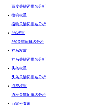
百度关键词排名分析
搜狗权重
搜狗关键词排名分析
360权重
360关键词排名分析
神马权重
神马关键词排名分析
头条权重
头条关键词排名分析
必应权重
必应关键词排名分析
百家号查询