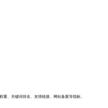
、权重、关键词排名、友情链接、网站备案等指标。