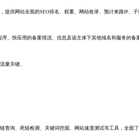
，提供网站全面的SEO排名、权重、网站收录、预计来路IP、
小程序、快应用的备案情况、信息及该主体下其他域名和服务的备
流量关键。
链查询、死链检测、关键词挖掘、网站速度测试等工具，全面了