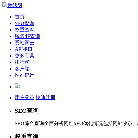
首页
SEO查询
权重查询
域名/IP查询
爱站词云
API接口
更多工具
排行榜
客户端
网站统计
用户登录
快速注册
SEO查询
SEO综合查询全面分析网址SEO优化情况包括网站收录
权重查询