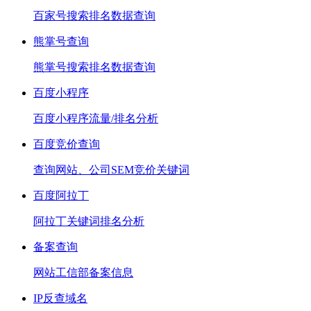
百家号搜索排名数据查询
熊掌号查询
熊掌号搜索排名数据查询
百度小程序
百度小程序流量/排名分析
百度竞价查询
查询网站、公司SEM竞价关键词
百度阿拉丁
阿拉丁关键词排名分析
备案查询
网站工信部备案信息
IP反查域名