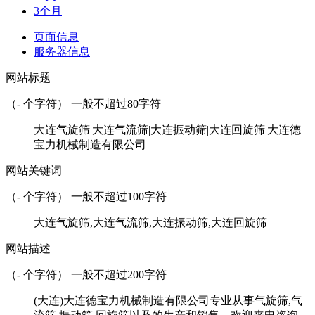
3个月
页面信息
服务器信息
网站标题
（
-
个字符） 一般不超过80字符
大连气旋筛|大连气流筛|大连振动筛|大连回旋筛|大连德
宝力机械制造有限公司
网站关键词
（
-
个字符） 一般不超过100字符
大连气旋筛,大连气流筛,大连振动筛,大连回旋筛
网站描述
（
-
个字符） 一般不超过200字符
(大连)大连德宝力机械制造有限公司专业从事气旋筛,气