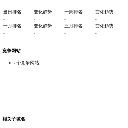
当日排名
变化趋势
一周排名
变化趋势
-
-
-
-
一月排名
变化趋势
三月排名
变化趋势
-
-
-
-
竞争网站
-
个竞争网站
相关子域名