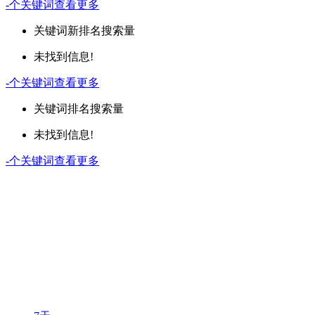
-
个关键词
查看更多
关键词
新排名
搜索量
未找到信息!
-
个关键词
查看更多
关键词
排名
搜索量
未找到信息!
-
个关键词
查看更多