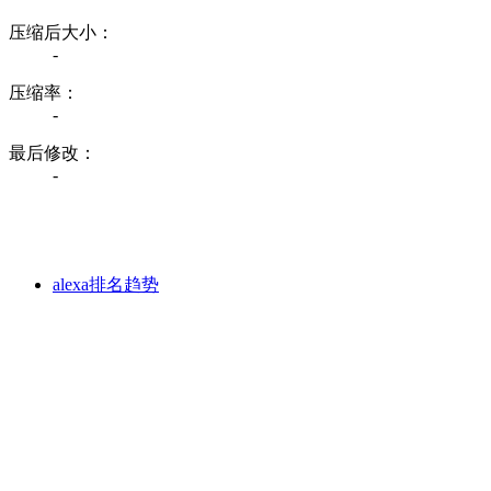
压缩后大小：
-
压缩率：
-
最后修改：
-
alexa排名趋势