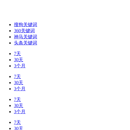
搜狗关键词
360关键词
神马关键词
头条关键词
7天
30天
3个月
7天
30天
3个月
7天
30天
3个月
7天
30天