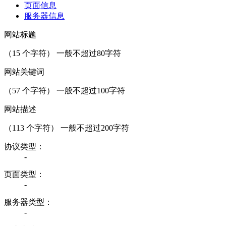
页面信息
服务器信息
网站标题
（
15
个字符） 一般不超过80字符
网站关键词
（
57
个字符） 一般不超过100字符
网站描述
（
113
个字符） 一般不超过200字符
协议类型：
-
页面类型：
-
服务器类型：
-