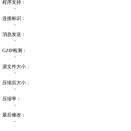
程序支持：
-
连接标识：
-
消息发送：
-
GZIP检测：
-
源文件大小：
-
压缩后大小：
-
压缩率：
-
最后修改：
-