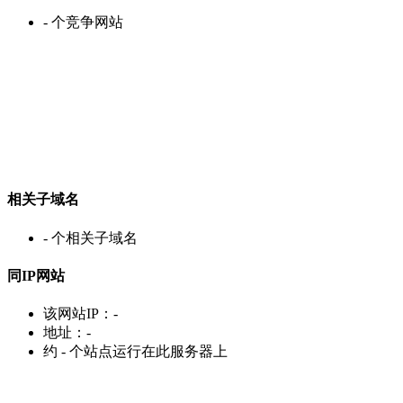
-
个竞争网站
相关子域名
-
个相关子域名
同IP网站
该网站IP：
-
地址：
-
约
-
个站点运行在此服务器上