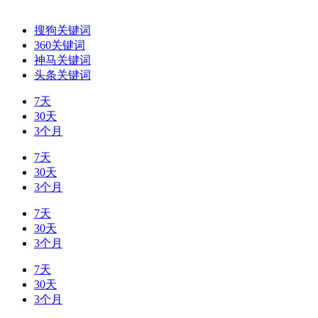
搜狗关键词
360关键词
神马关键词
头条关键词
7天
30天
3个月
7天
30天
3个月
7天
30天
3个月
7天
30天
3个月