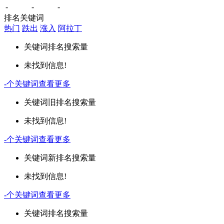
-
-
-
排名关键词
热门
跌出
涨入
阿拉丁
关键词
排名
搜索量
未找到信息!
-
个关键词
查看更多
关键词
旧排名
搜索量
未找到信息!
-
个关键词
查看更多
关键词
新排名
搜索量
未找到信息!
-
个关键词
查看更多
关键词
排名
搜索量