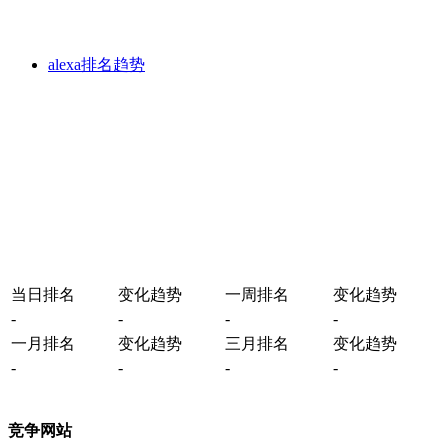
alexa排名趋势
当日排名
变化趋势
一周排名
变化趋势
-
-
-
-
一月排名
变化趋势
三月排名
变化趋势
-
-
-
-
竞争网站