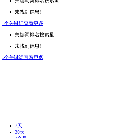
关键词
新排名
搜索量
未找到信息!
-
个关键词
查看更多
关键词
排名
搜索量
未找到信息!
-
个关键词
查看更多
7天
30天