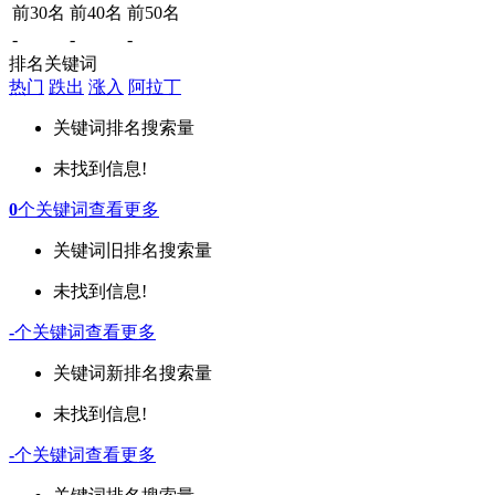
前30名
前40名
前50名
-
-
-
排名关键词
热门
跌出
涨入
阿拉丁
关键词
排名
搜索量
未找到信息!
0
个关键词
查看更多
关键词
旧排名
搜索量
未找到信息!
-
个关键词
查看更多
关键词
新排名
搜索量
未找到信息!
-
个关键词
查看更多