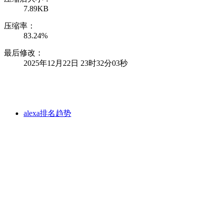
7.89KB
压缩率：
83.24%
最后修改：
2025年12月22日 23时32分03秒
alexa排名趋势