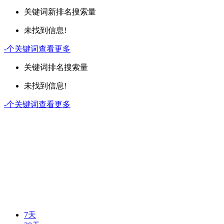
关键词
新排名
搜索量
未找到信息!
-
个关键词
查看更多
关键词
排名
搜索量
未找到信息!
-
个关键词
查看更多
7天