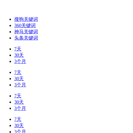
搜狗关键词
360关键词
神马关键词
头条关键词
7天
30天
3个月
7天
30天
3个月
7天
30天
3个月
7天
30天
3个月