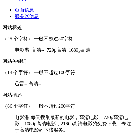
页面信息
服务器信息
网站标题
（
25
个字符） 一般不超过80字符
电影港_高清--_720p高清_1080p高清
网站关键词
（
13
个字符） 一般不超过100字符
迅雷--,高清--
网站描述
（
66
个字符） 一般不超过200字符
电影港-每天搜集最新的电影，高清电影，720p高清电
影，1080p高清电影，2160p高清电影的免费下载。专注
于高清电影的下载服务。