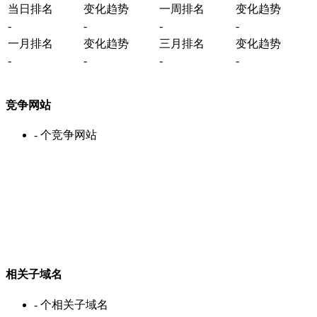
当日排名
变化趋势
一周排名
变化趋势
-
-
-
-
一月排名
变化趋势
三月排名
变化趋势
-
-
-
-
竞争网站
-
个竞争网站
相关子域名
-
个相关子域名