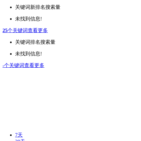
关键词
新排名
搜索量
未找到信息!
25
个关键词
查看更多
关键词
排名
搜索量
未找到信息!
-
个关键词
查看更多
7天