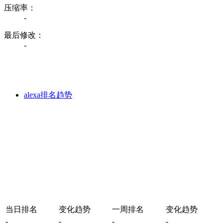
压缩率：
-
最后修改：
-
alexa排名趋势
当日排名
变化趋势
一周排名
变化趋势
-
-
-
-