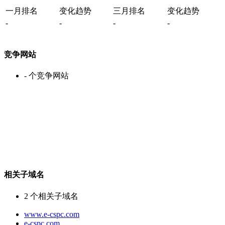
一月排名
变化趋势
三月排名
变化趋势
-
-
-
-
竞争网站
-
个竞争网站
相关子域名
2
个相关子域名
www.e-cspc.com
e-cspc.com