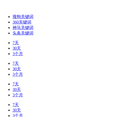
搜狗关键词
360关键词
神马关键词
头条关键词
7天
30天
3个月
7天
30天
3个月
7天
30天
3个月
7天
30天
3个月