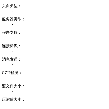
页面类型：
-
服务器类型：
-
程序支持：
-
连接标识：
-
消息发送：
-
GZIP检测：
-
源文件大小：
-
压缩后大小：
-