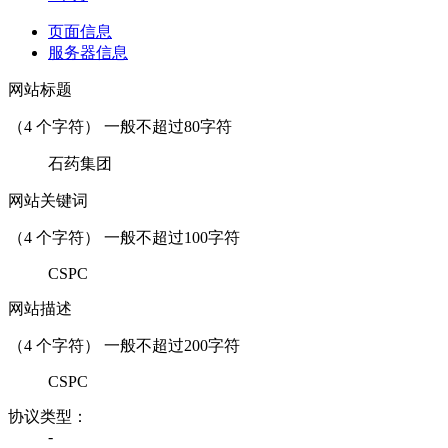
页面信息
服务器信息
网站标题
（
4
个字符） 一般不超过80字符
石药集团
网站关键词
（
4
个字符） 一般不超过100字符
CSPC
网站描述
（
4
个字符） 一般不超过200字符
CSPC
协议类型：
-