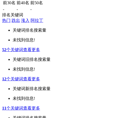
前30名
前40名
前50名
-
-
-
排名关键词
热门
跌出
涨入
阿拉丁
关键词
排名
搜索量
未找到信息!
52
个关键词
查看更多
关键词
旧排名
搜索量
未找到信息!
12
个关键词
查看更多
关键词
新排名
搜索量
未找到信息!
11
个关键词
查看更多
关键词
排名
搜索量