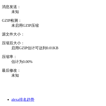
消息发送：
未知
GZIP检测：
未启用GZIP压缩
源文件大小：
压缩后大小：
启用GZIP估计可达到0.01KB
压缩率：
估计为0.00%
最后修改：
未知
alexa排名趋势