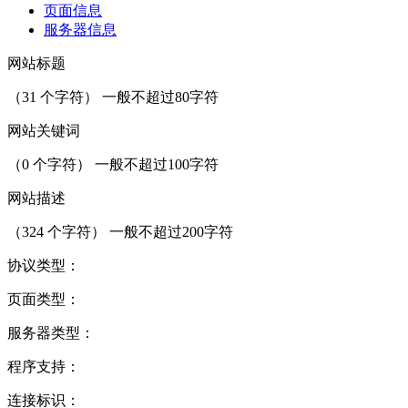
页面信息
服务器信息
网站标题
（
31
个字符） 一般不超过80字符
网站关键词
（
0
个字符） 一般不超过100字符
网站描述
（
324
个字符） 一般不超过200字符
协议类型：
页面类型：
服务器类型：
程序支持：
连接标识：