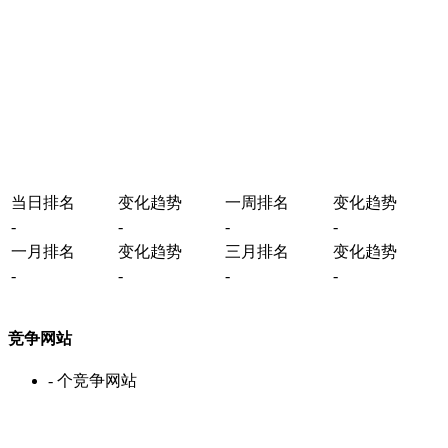
当日排名
变化趋势
一周排名
变化趋势
-
-
-
-
一月排名
变化趋势
三月排名
变化趋势
-
-
-
-
竞争网站
-
个竞争网站