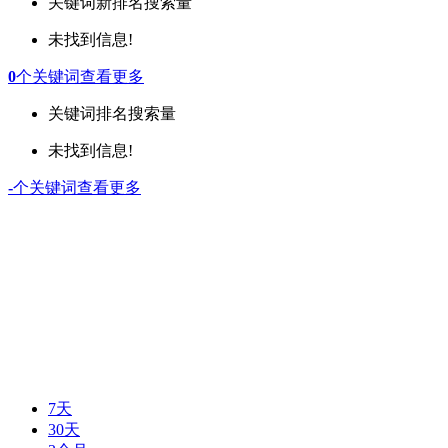
关键词
新排名
搜索量
未找到信息!
0
个关键词
查看更多
关键词
排名
搜索量
未找到信息!
-
个关键词
查看更多
7天
30天