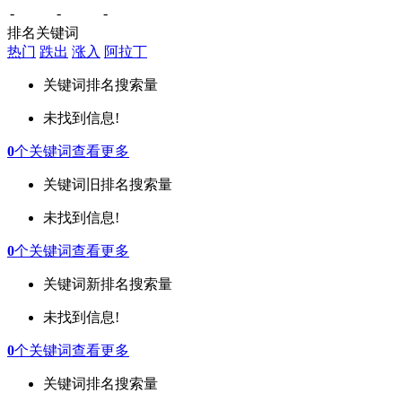
-
-
-
排名关键词
热门
跌出
涨入
阿拉丁
关键词
排名
搜索量
未找到信息!
0
个关键词
查看更多
关键词
旧排名
搜索量
未找到信息!
0
个关键词
查看更多
关键词
新排名
搜索量
未找到信息!
0
个关键词
查看更多
关键词
排名
搜索量