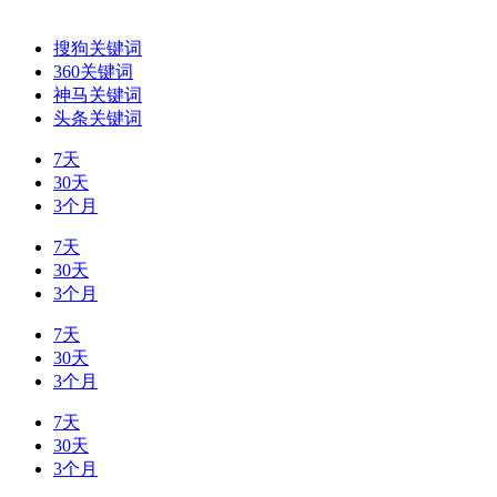
搜狗关键词
360关键词
神马关键词
头条关键词
7天
30天
3个月
7天
30天
3个月
7天
30天
3个月
7天
30天
3个月