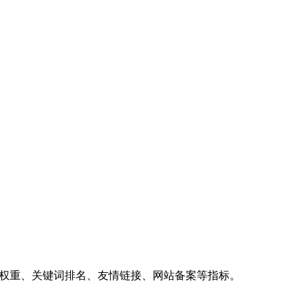
、权重、关键词排名、友情链接、网站备案等指标。