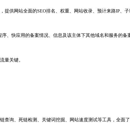
，提供网站全面的SEO排名、权重、网站收录、预计来路IP、
小程序、快应用的备案情况、信息及该主体下其他域名和服务的备
流量关键。
链查询、死链检测、关键词挖掘、网站速度测试等工具，全面了