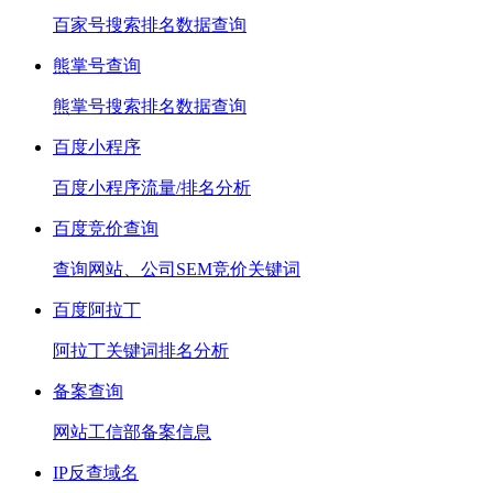
百家号搜索排名数据查询
熊掌号查询
熊掌号搜索排名数据查询
百度小程序
百度小程序流量/排名分析
百度竞价查询
查询网站、公司SEM竞价关键词
百度阿拉丁
阿拉丁关键词排名分析
备案查询
网站工信部备案信息
IP反查域名