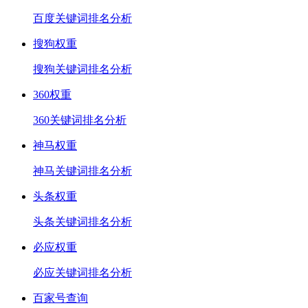
百度关键词排名分析
搜狗权重
搜狗关键词排名分析
360权重
360关键词排名分析
神马权重
神马关键词排名分析
头条权重
头条关键词排名分析
必应权重
必应关键词排名分析
百家号查询