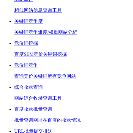
相似网站信息查询工具
关键词竞争度
关键词竞争难度/权重网站分析
竞价词挖掘
百度SEM竞价关键词挖掘
竞价词竞争
查询竞价关键词所有竞争网站
综合收录查询
网站综合收录查询工具
百度收录批量查询
批量查询网址在百度的收录情况
URL批量提交推送