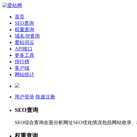
首页
SEO查询
权重查询
域名/IP查询
爱站词云
API接口
更多工具
排行榜
客户端
网站统计
用户登录
快速注册
SEO查询
SEO综合查询全面分析网址SEO优化情况包括网站收录
权重查询