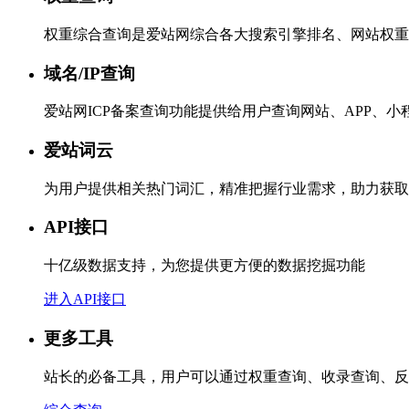
权重综合查询是爱站网综合各大搜索引擎排名、网站权重
域名/IP查询
爱站网ICP备案查询功能提供给用户查询网站、APP、
爱站词云
为用户提供相关热门词汇，精准把握行业需求，助力获取
API接口
十亿级数据支持，为您提供更方便的数据挖掘功能
进入API接口
更多工具
站长的必备工具，用户可以通过权重查询、收录查询、反