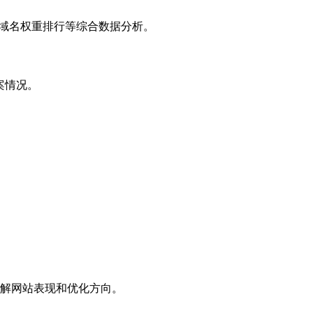
子域名权重排行等综合数据分析。
案情况。
解网站表现和优化方向。