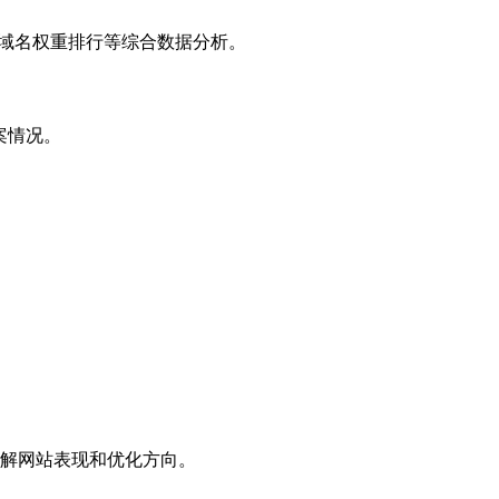
子域名权重排行等综合数据分析。
案情况。
解网站表现和优化方向。