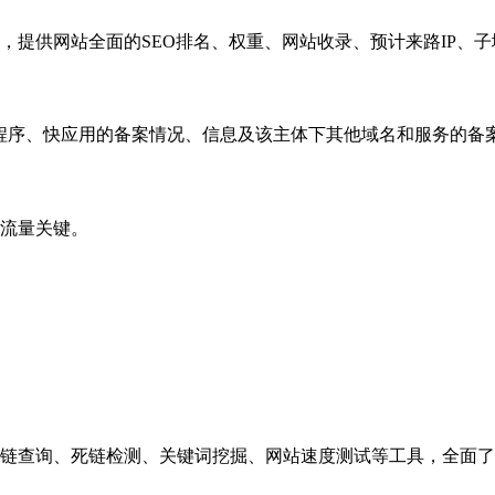
，提供网站全面的SEO排名、权重、网站收录、预计来路IP、
小程序、快应用的备案情况、信息及该主体下其他域名和服务的备
流量关键。
链查询、死链检测、关键词挖掘、网站速度测试等工具，全面了