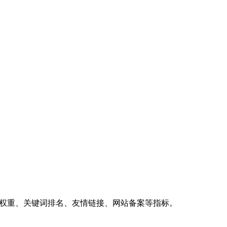
、权重、关键词排名、友情链接、网站备案等指标。