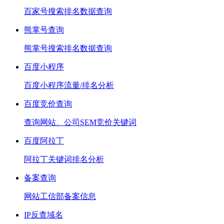
百家号搜索排名数据查询
熊掌号查询
熊掌号搜索排名数据查询
百度小程序
百度小程序流量/排名分析
百度竞价查询
查询网站、公司SEM竞价关键词
百度阿拉丁
阿拉丁关键词排名分析
备案查询
网站工信部备案信息
IP反查域名