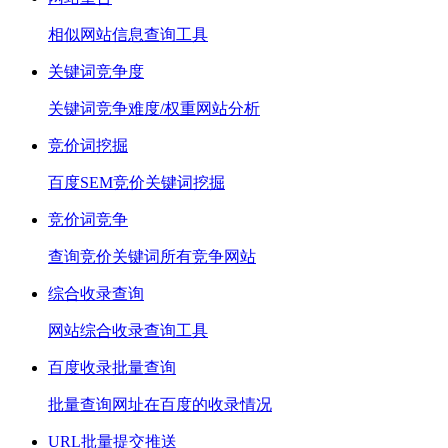
相似网站信息查询工具
关键词竞争度
关键词竞争难度/权重网站分析
竞价词挖掘
百度SEM竞价关键词挖掘
竞价词竞争
查询竞价关键词所有竞争网站
综合收录查询
网站综合收录查询工具
百度收录批量查询
批量查询网址在百度的收录情况
URL批量提交推送