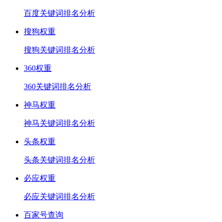
百度关键词排名分析
搜狗权重
搜狗关键词排名分析
360权重
360关键词排名分析
神马权重
神马关键词排名分析
头条权重
头条关键词排名分析
必应权重
必应关键词排名分析
百家号查询