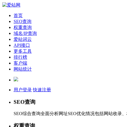
首页
SEO查询
权重查询
域名/IP查询
爱站词云
API接口
更多工具
排行榜
客户端
网站统计
用户登录
快速注册
SEO查询
SEO综合查询全面分析网址SEO优化情况包括网站收录
权重查询