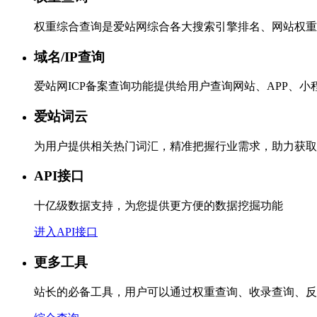
权重综合查询是爱站网综合各大搜索引擎排名、网站权重
域名/IP查询
爱站网ICP备案查询功能提供给用户查询网站、APP、
爱站词云
为用户提供相关热门词汇，精准把握行业需求，助力获取
API接口
十亿级数据支持，为您提供更方便的数据挖掘功能
进入API接口
更多工具
站长的必备工具，用户可以通过权重查询、收录查询、反