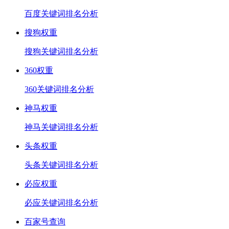
百度关键词排名分析
搜狗权重
搜狗关键词排名分析
360权重
360关键词排名分析
神马权重
神马关键词排名分析
头条权重
头条关键词排名分析
必应权重
必应关键词排名分析
百家号查询