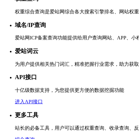
权重综合查询是爱站网综合各大搜索引擎排名、网站权重
域名/IP查询
爱站网ICP备案查询功能提供给用户查询网站、APP、
爱站词云
为用户提供相关热门词汇，精准把握行业需求，助力获取
API接口
十亿级数据支持，为您提供更方便的数据挖掘功能
进入API接口
更多工具
站长的必备工具，用户可以通过权重查询、收录查询、反