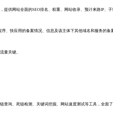
，提供网站全面的SEO排名、权重、网站收录、预计来路IP、
小程序、快应用的备案情况、信息及该主体下其他域名和服务的备
流量关键。
链查询、死链检测、关键词挖掘、网站速度测试等工具，全面了