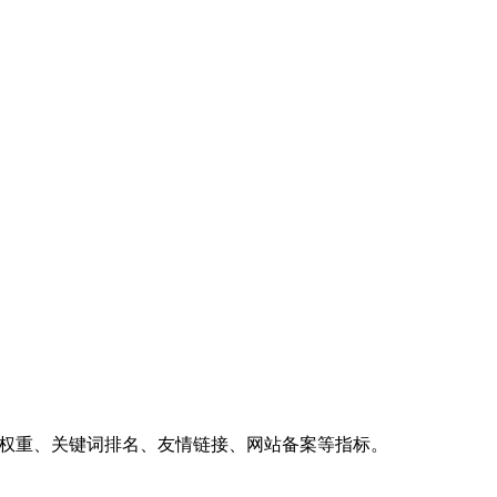
、权重、关键词排名、友情链接、网站备案等指标。