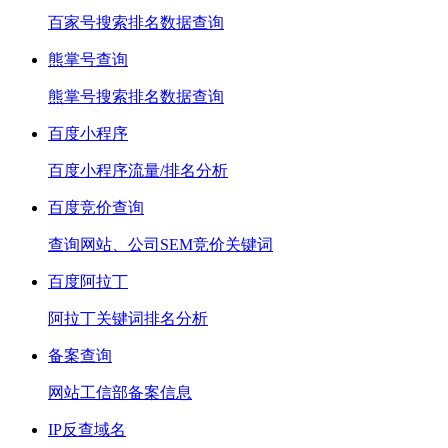
百家号搜索排名数据查询
熊掌号查询
熊掌号搜索排名数据查询
百度小程序
百度小程序流量/排名分析
百度竞价查询
查询网站、公司SEM竞价关键词
百度阿拉丁
阿拉丁关键词排名分析
备案查询
网站工信部备案信息
IP反查域名