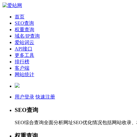
首页
SEO查询
权重查询
域名/IP查询
爱站词云
API接口
更多工具
排行榜
客户端
网站统计
用户登录
快速注册
SEO查询
SEO综合查询全面分析网址SEO优化情况包括网站收录
权重查询