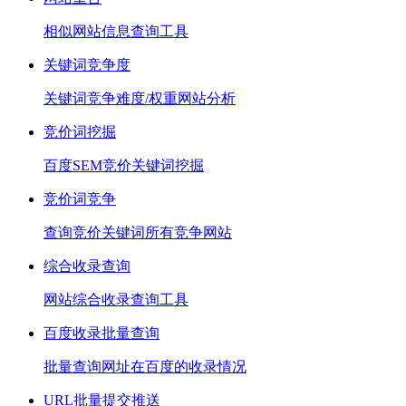
相似网站信息查询工具
关键词竞争度
关键词竞争难度/权重网站分析
竞价词挖掘
百度SEM竞价关键词挖掘
竞价词竞争
查询竞价关键词所有竞争网站
综合收录查询
网站综合收录查询工具
百度收录批量查询
批量查询网址在百度的收录情况
URL批量提交推送