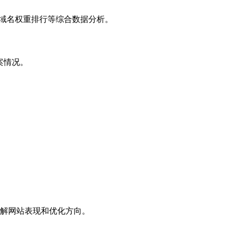
子域名权重排行等综合数据分析。
案情况。
解网站表现和优化方向。