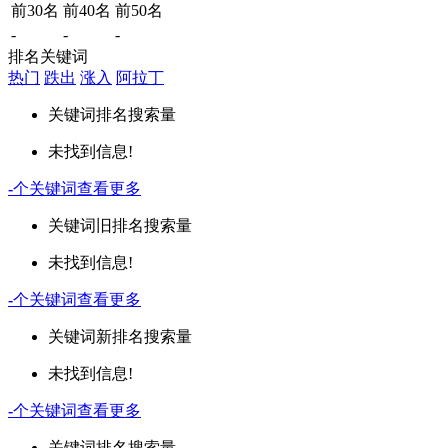
前30名
前40名
前50名
-
-
-
排名关键词
热门
跌出
涨入
阿拉丁
关键词
排名
搜索量
未找到信息!
-
个关键词
查看更多
关键词
旧排名
搜索量
未找到信息!
-
个关键词
查看更多
关键词
新排名
搜索量
未找到信息!
-
个关键词
查看更多
关键词
排名
搜索量