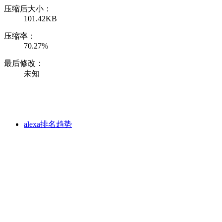
压缩后大小：
101.42KB
压缩率：
70.27%
最后修改：
未知
alexa排名趋势