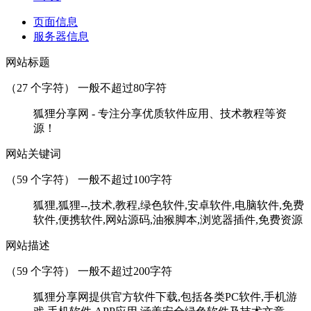
页面信息
服务器信息
网站标题
（
27
个字符） 一般不超过80字符
狐狸分享网 - 专注分享优质软件应用、技术教程等资
源！
网站关键词
（
59
个字符） 一般不超过100字符
狐狸,狐狸--,技术,教程,绿色软件,安卓软件,电脑软件,免费
软件,便携软件,网站源码,油猴脚本,浏览器插件,免费资源
网站描述
（
59
个字符） 一般不超过200字符
狐狸分享网提供官方软件下载,包括各类PC软件,手机游