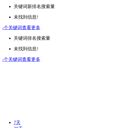
关键词
新排名
搜索量
未找到信息!
-
个关键词
查看更多
关键词
排名
搜索量
未找到信息!
-
个关键词
查看更多
7天