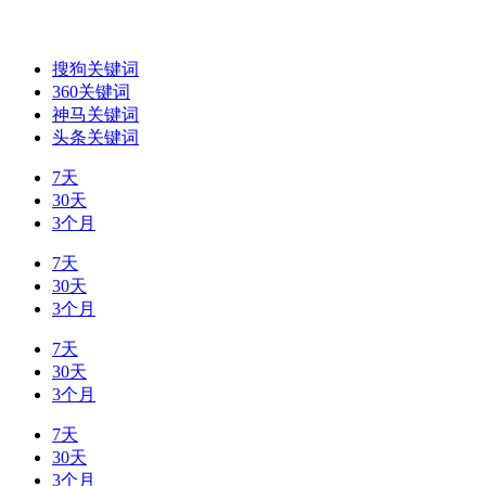
搜狗关键词
360关键词
神马关键词
头条关键词
7天
30天
3个月
7天
30天
3个月
7天
30天
3个月
7天
30天
3个月