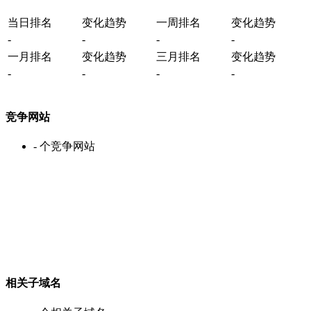
当日排名
变化趋势
一周排名
变化趋势
-
-
-
-
一月排名
变化趋势
三月排名
变化趋势
-
-
-
-
竞争网站
-
个竞争网站
相关子域名