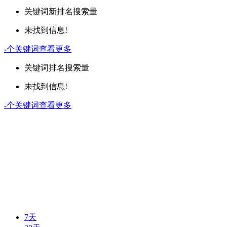
关键词
新排名
搜索量
未找到信息!
-
个关键词
查看更多
关键词
排名
搜索量
未找到信息!
-
个关键词
查看更多
7天