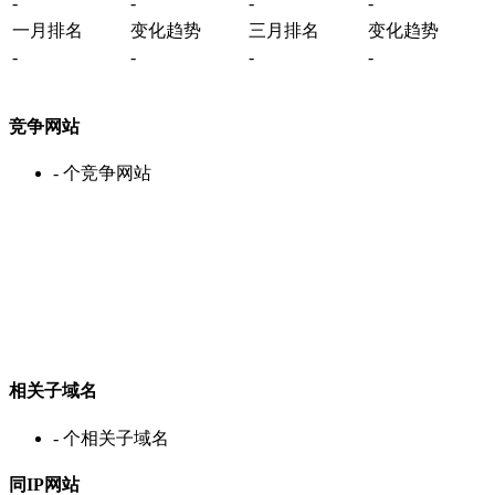
-
-
-
-
一月排名
变化趋势
三月排名
变化趋势
-
-
-
-
竞争网站
-
个竞争网站
相关子域名
-
个相关子域名
同IP网站