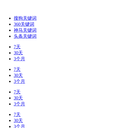
搜狗关键词
360关键词
神马关键词
头条关键词
7天
30天
3个月
7天
30天
3个月
7天
30天
3个月
7天
30天
3个月