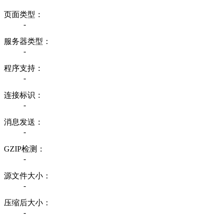
页面类型：
-
服务器类型：
-
程序支持：
-
连接标识：
-
消息发送：
-
GZIP检测：
-
源文件大小：
-
压缩后大小：
-