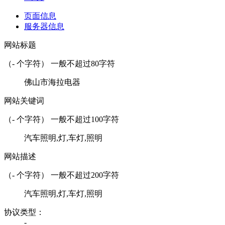
页面信息
服务器信息
网站标题
（
-
个字符） 一般不超过80字符
佛山市海拉电器
网站关键词
（
-
个字符） 一般不超过100字符
汽车照明,灯,车灯,照明
网站描述
（
-
个字符） 一般不超过200字符
汽车照明,灯,车灯,照明
协议类型：
-