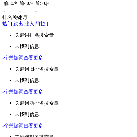
前30名
前40名
前50名
-
-
-
排名关键词
热门
跌出
涨入
阿拉丁
关键词
排名
搜索量
未找到信息!
-
个关键词
查看更多
关键词
旧排名
搜索量
未找到信息!
-
个关键词
查看更多
关键词
新排名
搜索量
未找到信息!
-
个关键词
查看更多
关键词
排名
搜索量