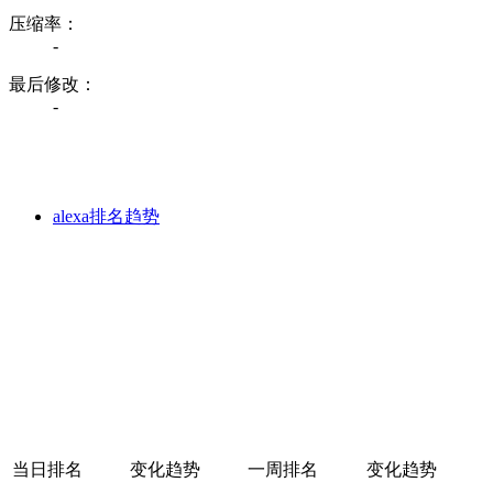
压缩率：
-
最后修改：
-
alexa排名趋势
当日排名
变化趋势
一周排名
变化趋势