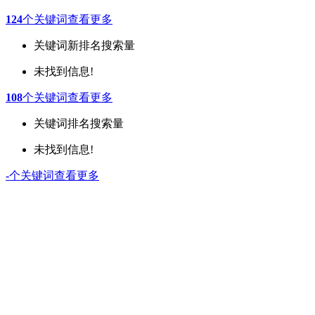
124
个关键词
查看更多
关键词
新排名
搜索量
未找到信息!
108
个关键词
查看更多
关键词
排名
搜索量
未找到信息!
-
个关键词
查看更多