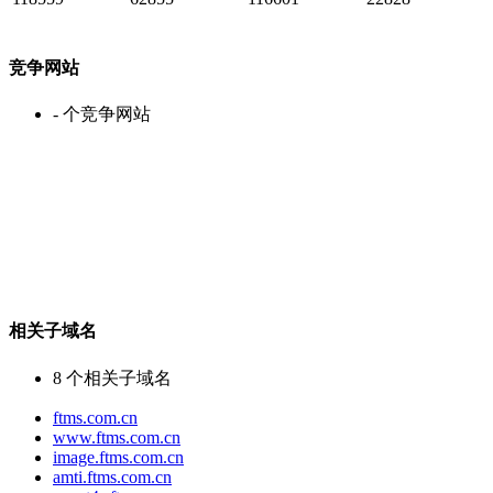
竞争网站
-
个竞争网站
相关子域名
8
个相关子域名
ftms.com.cn
www.ftms.com.cn
image.ftms.com.cn
amti.ftms.com.cn