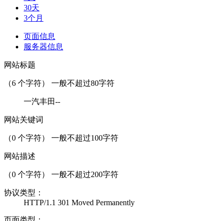
30天
3个月
页面信息
服务器信息
网站标题
（
6
个字符） 一般不超过80字符
一汽丰田--
网站关键词
（
0
个字符） 一般不超过100字符
网站描述
（
0
个字符） 一般不超过200字符
协议类型：
HTTP/1.1 301 Moved Permanently
页面类型：