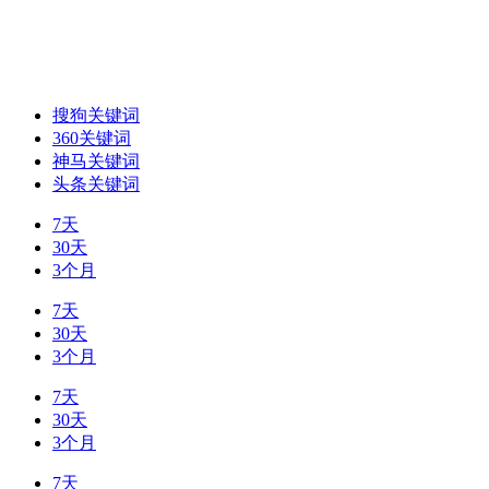
搜狗关键词
360关键词
神马关键词
头条关键词
7天
30天
3个月
7天
30天
3个月
7天
30天
3个月
7天