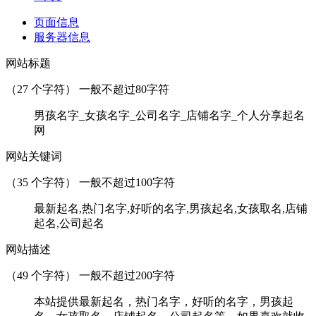
页面信息
服务器信息
网站标题
（
27
个字符） 一般不超过80字符
男孩名字_女孩名字_公司名字_店铺名字_个人分享起名
网
网站关键词
（
35
个字符） 一般不超过100字符
最新起名,热门名字,好听的名字,男孩起名,女孩取名,店铺
起名,公司起名
网站描述
（
49
个字符） 一般不超过200字符
本站提供最新起名，热门名字，好听的名字，男孩起