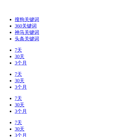
搜狗关键词
360关键词
神马关键词
头条关键词
7天
30天
3个月
7天
30天
3个月
7天
30天
3个月
7天
30天
3个月