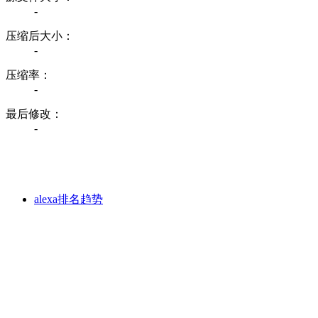
-
压缩后大小：
-
压缩率：
-
最后修改：
-
alexa排名趋势