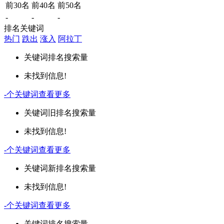
前30名
前40名
前50名
-
-
-
排名关键词
热门
跌出
涨入
阿拉丁
关键词
排名
搜索量
未找到信息!
-
个关键词
查看更多
关键词
旧排名
搜索量
未找到信息!
-
个关键词
查看更多
关键词
新排名
搜索量
未找到信息!
-
个关键词
查看更多
关键词
排名
搜索量