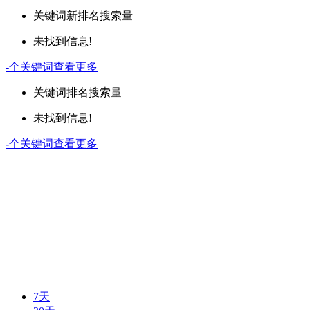
关键词
新排名
搜索量
未找到信息!
-
个关键词
查看更多
关键词
排名
搜索量
未找到信息!
-
个关键词
查看更多
7天