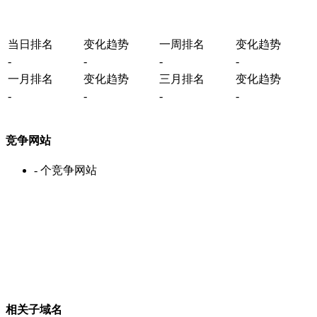
当日排名
变化趋势
一周排名
变化趋势
-
-
-
-
一月排名
变化趋势
三月排名
变化趋势
-
-
-
-
竞争网站
-
个竞争网站
相关子域名