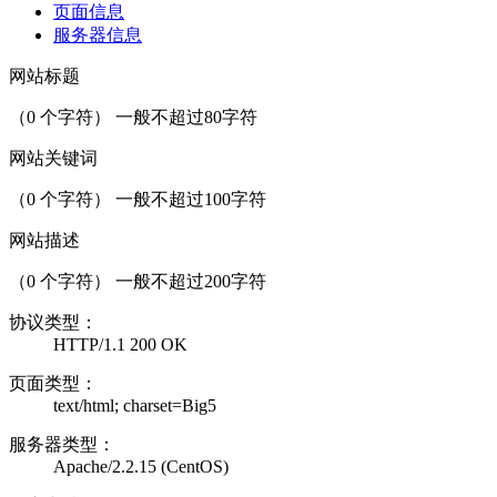
页面信息
服务器信息
网站标题
（
0
个字符） 一般不超过80字符
网站关键词
（
0
个字符） 一般不超过100字符
网站描述
（
0
个字符） 一般不超过200字符
协议类型：
HTTP/1.1 200 OK
页面类型：
text/html; charset=Big5
服务器类型：
Apache/2.2.15 (CentOS)