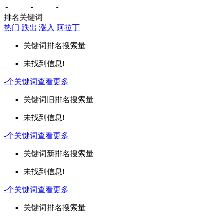
-
-
-
排名关键词
热门
跌出
涨入
阿拉丁
关键词
排名
搜索量
未找到信息!
-
个关键词
查看更多
关键词
旧排名
搜索量
未找到信息!
-
个关键词
查看更多
关键词
新排名
搜索量
未找到信息!
-
个关键词
查看更多
关键词
排名
搜索量