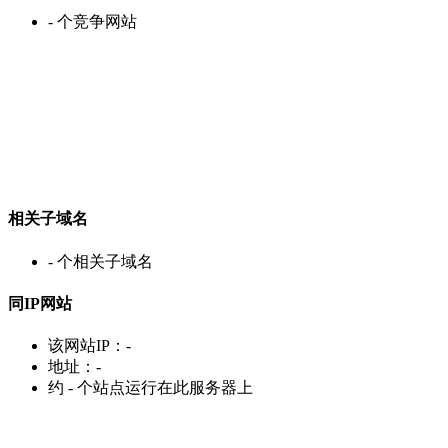
-
个竞争网站
相关子域名
-
个相关子域名
同IP网站
该网站IP：
-
地址：
-
约
-
个站点运行在此服务器上