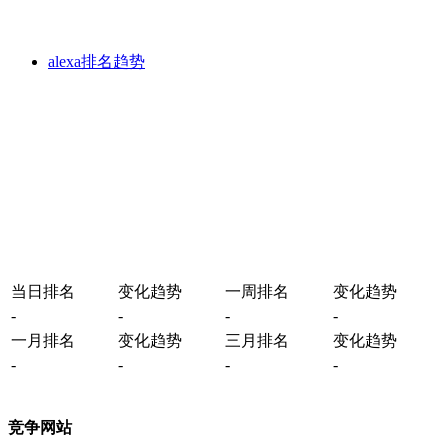
alexa排名趋势
当日排名
变化趋势
一周排名
变化趋势
-
-
-
-
一月排名
变化趋势
三月排名
变化趋势
-
-
-
-
竞争网站