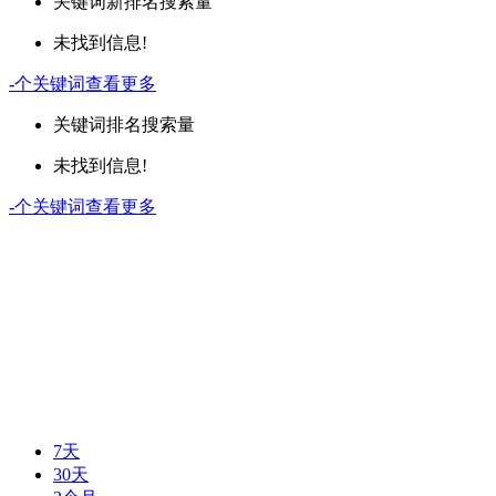
关键词
新排名
搜索量
未找到信息!
-
个关键词
查看更多
关键词
排名
搜索量
未找到信息!
-
个关键词
查看更多
7天
30天