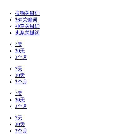
搜狗关键词
360关键词
神马关键词
头条关键词
7天
30天
3个月
7天
30天
3个月
7天
30天
3个月
7天
30天
3个月