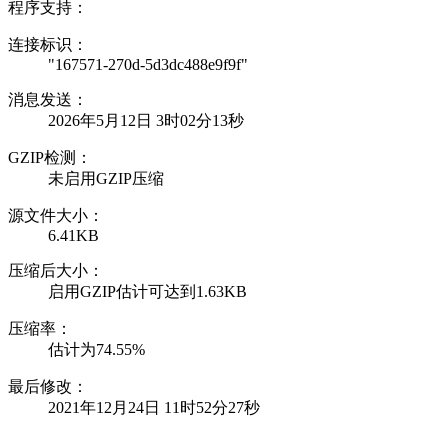
程序支持：
连接标识：
"167571-270d-5d3dc488e9f9f"
消息发送：
2026年5月12日 3时02分13秒
GZIP检测：
未启用GZIP压缩
源文件大小：
6.41KB
压缩后大小：
启用GZIP估计可达到1.63KB
压缩率：
估计为74.55%
最后修改：
2021年12月24日 11时52分27秒