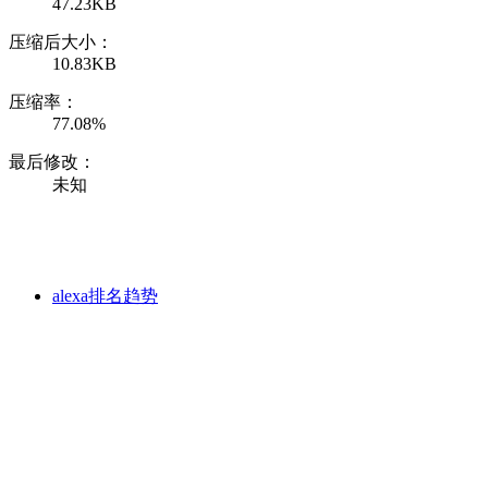
47.23KB
压缩后大小：
10.83KB
压缩率：
77.08%
最后修改：
未知
alexa排名趋势