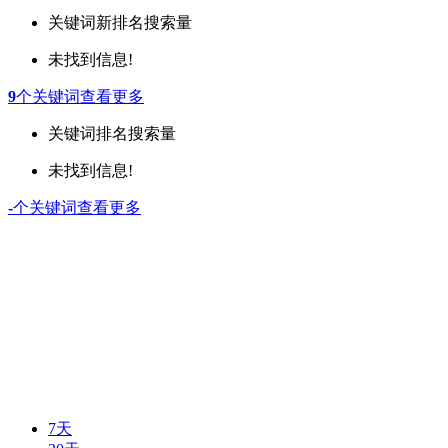
关键词
新排名
搜索量
未找到信息!
9
个关键词
查看更多
关键词
排名
搜索量
未找到信息!
-
个关键词
查看更多
7天