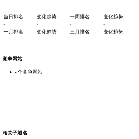
当日排名
变化趋势
一周排名
变化趋势
-
-
-
-
一月排名
变化趋势
三月排名
变化趋势
-
-
-
-
竞争网站
-
个竞争网站
相关子域名