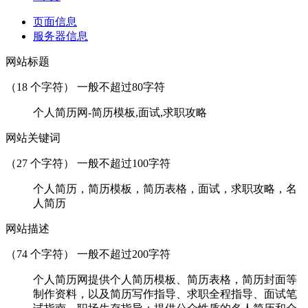
页面信息
服务器信息
网站标题
（
18
个字符） 一般不超过80字符
个人简历网-简历模板,面试,求职攻略
网站关键词
（
27
个字符） 一般不超过100字符
个人简历，简历模板，简历表格，面试，求职攻略，名
人简历
网站描述
（
74
个字符） 一般不超过200字符
个人简历网提供个人简历模板、简历表格，简历封面等
制作资料，以及简历写作指导、求职全程指导、面试笔