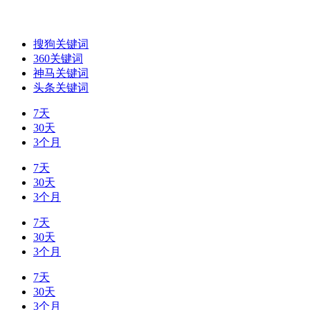
搜狗关键词
360关键词
神马关键词
头条关键词
7天
30天
3个月
7天
30天
3个月
7天
30天
3个月
7天
30天
3个月