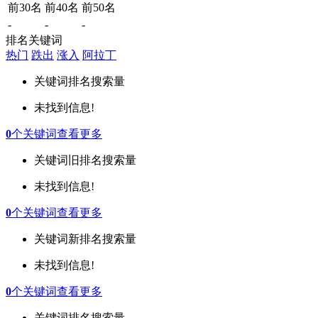
前30名
前40名
前50名
-
-
-
排名关键词
热门
跌出
涨入
阿拉丁
关键词
排名
搜索量
未找到信息!
0
个关键词
查看更多
关键词
旧排名
搜索量
未找到信息!
0
个关键词
查看更多
关键词
新排名
搜索量
未找到信息!
0
个关键词
查看更多
关键词
排名
搜索量