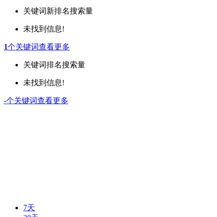
关键词
新排名
搜索量
未找到信息!
1
个关键词
查看更多
关键词
排名
搜索量
未找到信息!
-
个关键词
查看更多
7天