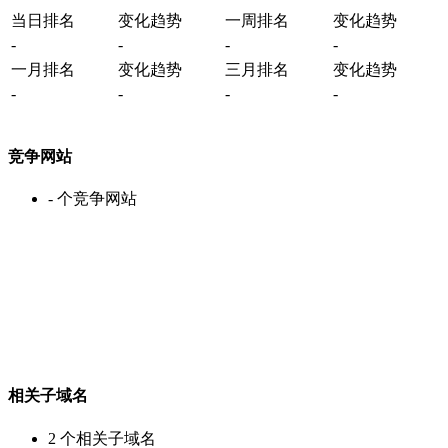
当日排名
变化趋势
一周排名
变化趋势
-
-
-
-
一月排名
变化趋势
三月排名
变化趋势
-
-
-
-
竞争网站
-
个竞争网站
相关子域名
2
个相关子域名