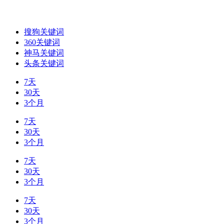
搜狗关键词
360关键词
神马关键词
头条关键词
7天
30天
3个月
7天
30天
3个月
7天
30天
3个月
7天
30天
3个月