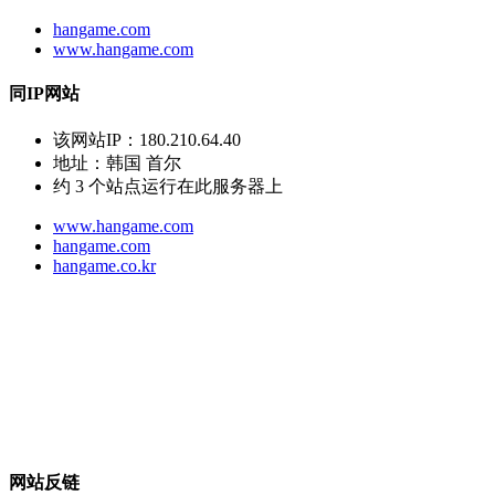
hangame.com
www.hangame.com
同IP网站
该网站IP：
180.210.64.40
地址：
韩国 首尔
约
3
个站点运行在此服务器上
www.hangame.com
hangame.com
hangame.co.kr
网站反链