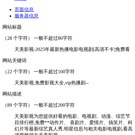
页面信息
服务器信息
网站标题
（
28
个字符） 一般不超过80字符
天美影视-2025年最新热播电影电视剧[高清不卡]免费看
网站关键词
（
22
个字符） 一般不超过100字符
天美影视,免费影视大全,vip热播剧--
网站描述
（
89
个字符） 一般不超过200字符
天美影视为您提供好看的电影、电视剧、动漫、综艺节
目排行榜,免费**动作片、 喜剧片、爱情片、搞笑片、科
幻片等最新综艺真人秀,明星信息与相关电影电视剧,看高