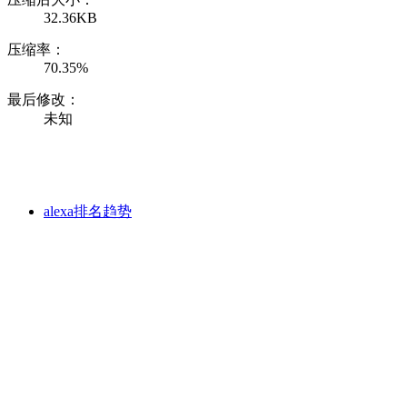
32.36KB
压缩率：
70.35%
最后修改：
未知
alexa排名趋势