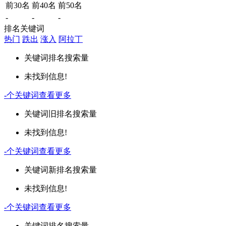
前30名
前40名
前50名
-
-
-
排名关键词
热门
跌出
涨入
阿拉丁
关键词
排名
搜索量
未找到信息!
-
个关键词
查看更多
关键词
旧排名
搜索量
未找到信息!
-
个关键词
查看更多
关键词
新排名
搜索量
未找到信息!
-
个关键词
查看更多
关键词
排名
搜索量