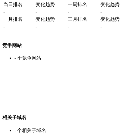
当日排名
变化趋势
一周排名
变化趋势
-
-
-
-
一月排名
变化趋势
三月排名
变化趋势
-
-
-
-
竞争网站
-
个竞争网站
相关子域名
-
个相关子域名