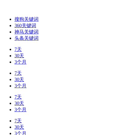
搜狗关键词
360关键词
神马关键词
头条关键词
7天
30天
3个月
7天
30天
3个月
7天
30天
3个月
7天
30天
3个月