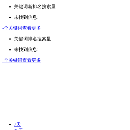
关键词
新排名
搜索量
未找到信息!
-
个关键词
查看更多
关键词
排名
搜索量
未找到信息!
-
个关键词
查看更多
7天